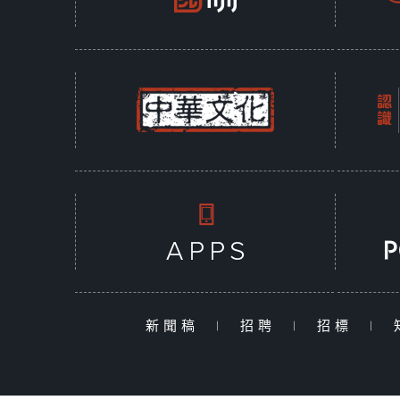
新聞稿
|
招聘
|
招標
|