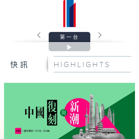
第一台
HIGHLIGHTS
快訊