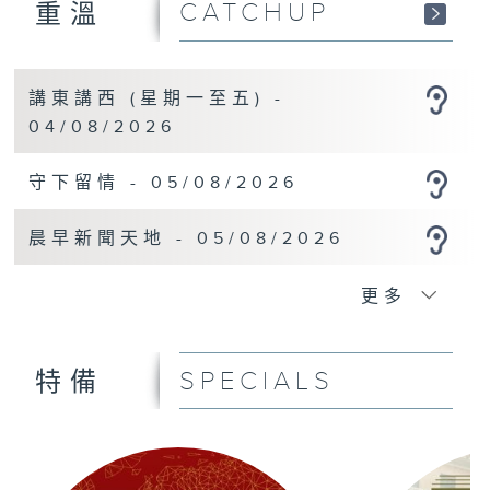
CATCHUP
重溫
講東講西 (星期一至五) -
04/08/2026
守下留情 - 05/08/2026
晨早新聞天地 - 05/08/2026
更多
SPECIALS
特備