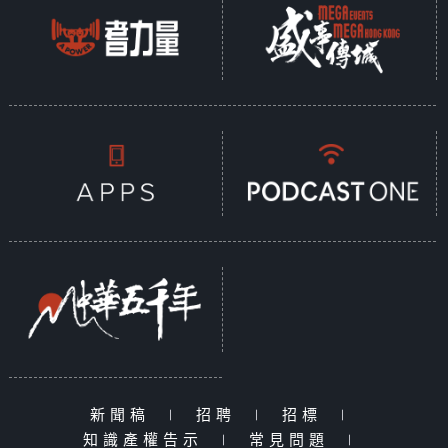
新聞稿
|
招聘
|
招標
|
知識產權告示
|
常見問題
|