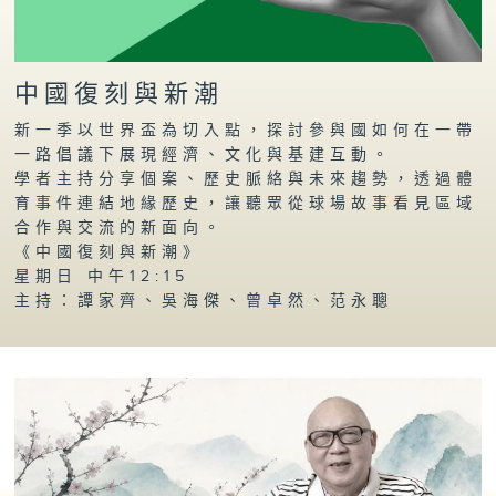
中國復刻與新潮
新一季以世界盃為切入點，探討參與國如何在一帶
一路倡議下展現經濟、文化與基建互動。
學者主持分享個案、歷史脈絡與未來趨勢，透過體
育事件連結地緣歷史，讓聽眾從球場故事看見區域
合作與交流的新面向。
《中國復刻與新潮》
星期日 中午12:15
主持：譚家齊、吳海傑、曾卓然、范永聰