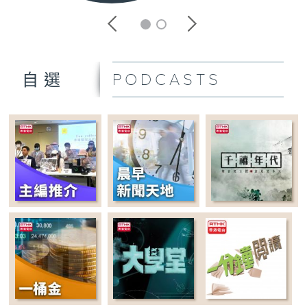
PODCASTS
自選