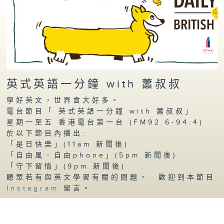
英式英語一分鐘 with 蕭叔叔
學好英文，世界會大好多。
電台節目「 英式英語一分鐘 with 蕭叔叔」
星期一至五 香港電台第一台 (FM92.6-94.4)
於以下節目內播出:
「是日快樂」(11am 新聞後)
「自由風．自由phone」(5pm 新聞後)
「守下留情」(9pm 新聞後)
聽眾若有與英文學習有關的問題， 歡迎到本節目
Instagram
留言。