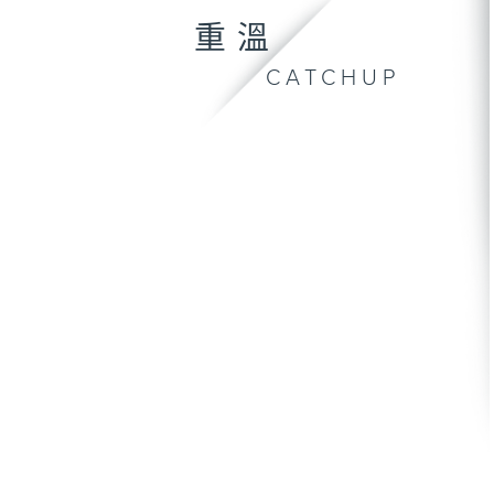
重溫
CATCHUP