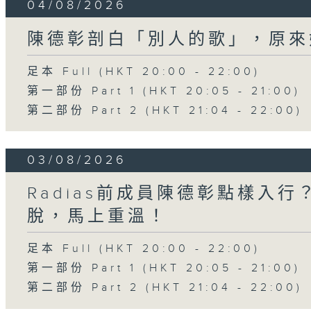
04/08/2026
陳德彰剖白「別人的歌」，原來
足本 Full (HKT 20:00 - 22:00)
第一部份 Part 1 (HKT 20:05 - 21:00)
第二部份 Part 2 (HKT 21:04 - 22:00)
03/08/2026
Radias前成員陳德彰點樣入
脫，馬上重溫！
足本 Full (HKT 20:00 - 22:00)
第一部份 Part 1 (HKT 20:05 - 21:00)
第二部份 Part 2 (HKT 21:04 - 22:00)