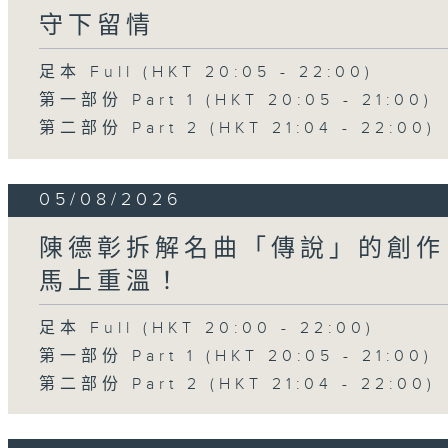
守下留情
足本 Full (HKT 20:05 - 22:00)
第一部份 Part 1 (HKT 20:05 - 21:00)
第二部份 Part 2 (HKT 21:04 - 22:00)
05/08/2026
陳德彰拆解名曲「傳說」的創作
馬上重溫！
足本 Full (HKT 20:00 - 22:00)
第一部份 Part 1 (HKT 20:05 - 21:00)
第二部份 Part 2 (HKT 21:04 - 22:00)