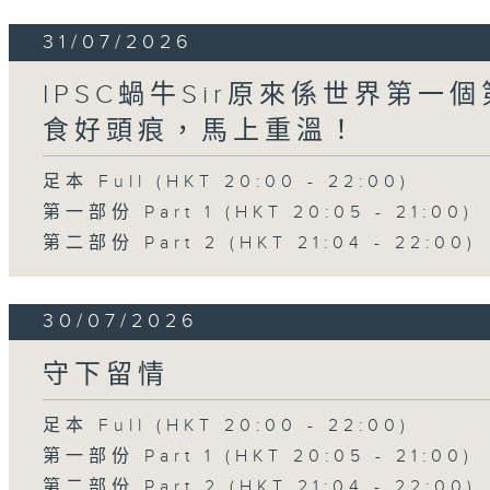
31/07/2026
IPSC蝸牛Sir原來係世界第
食好頭痕，馬上重溫！
足本 Full (HKT 20:00 - 22:00)
第一部份 Part 1 (HKT 20:05 - 21:00)
第二部份 Part 2 (HKT 21:04 - 22:00)
30/07/2026
守下留情
足本 Full (HKT 20:00 - 22:00)
第一部份 Part 1 (HKT 20:05 - 21:00)
第二部份 Part 2 (HKT 21:04 - 22:00)