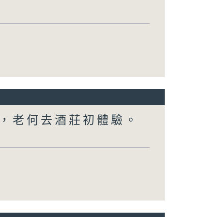
，老何去酒莊初體驗。