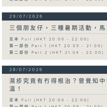
29/07/2026
三個朋友仔，三種暑期活動，馬
足本 Full (HKT 20:00 - 22:00)
第一部份 Part 1 (HKT 20:05 - 21:00)
第二部份 Part 2 (HKT 21:04 - 22:00)
28/07/2026
濕疹究竟有冇得根治？曾覺知中
溫！
足本 Full (HKT 20:00 - 22:00)
第一部份 Part 1 (HKT 20:05 - 21:00)