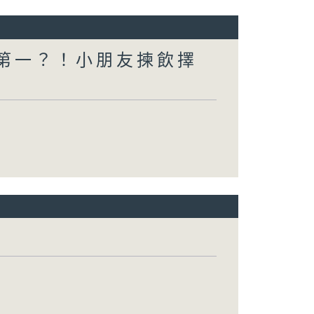
一個第一？！小朋友揀飲擇