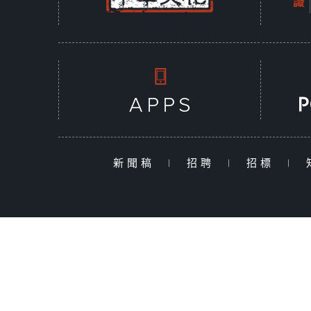
新聞稿
|
招聘
|
招標
|