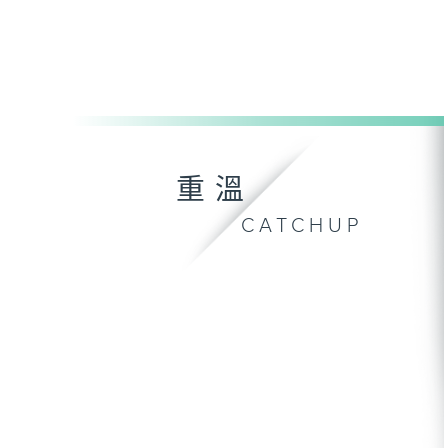
重溫
CATCHUP