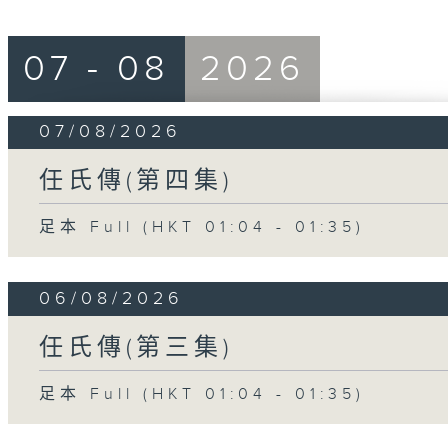
07 - 08
2026
07/08/2026
任氏傳(第四集)
足本 Full (HKT 01:04 - 01:35)
06/08/2026
任氏傳(第三集)
足本 Full (HKT 01:04 - 01:35)