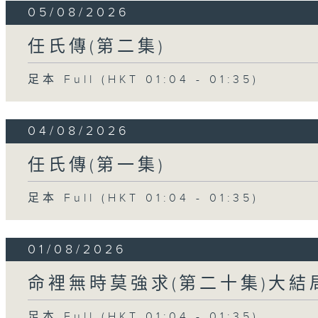
05/08/2026
任氏傳(第二集)
足本 Full (HKT 01:04 - 01:35)
04/08/2026
任氏傳(第一集)
足本 Full (HKT 01:04 - 01:35)
01/08/2026
命裡無時莫強求(第二十集)大結
足本 Full (HKT 01:04 - 01:35)