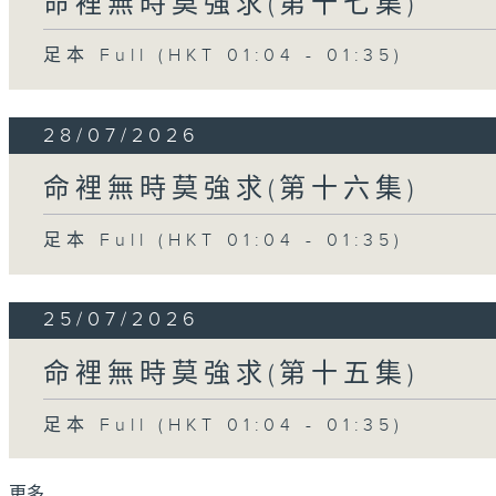
命裡無時莫強求(第十七集)
足本 Full (HKT 01:04 - 01:35)
28/07/2026
命裡無時莫強求(第十六集)
足本 Full (HKT 01:04 - 01:35)
25/07/2026
命裡無時莫強求(第十五集)
足本 Full (HKT 01:04 - 01:35)
更多 ...