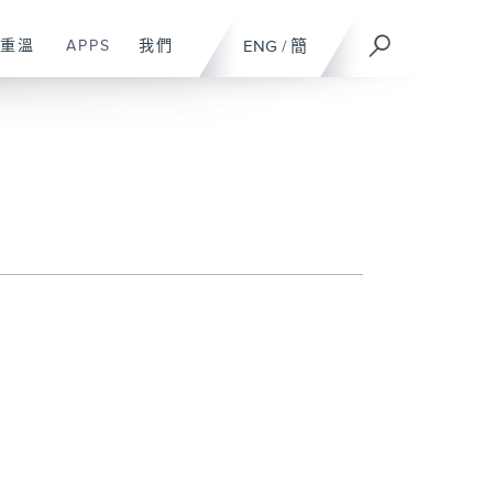
重溫
APPS
我們
ENG
/
簡