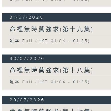
31/07/2026
命裡無時莫強求(第十九集)
足本 Full (HKT 01:04 - 01:35)
30/07/2026
命裡無時莫強求(第十八集)
足本 Full (HKT 01:04 - 01:35)
29/07/2026