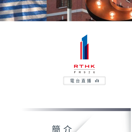
電台直播
簡介