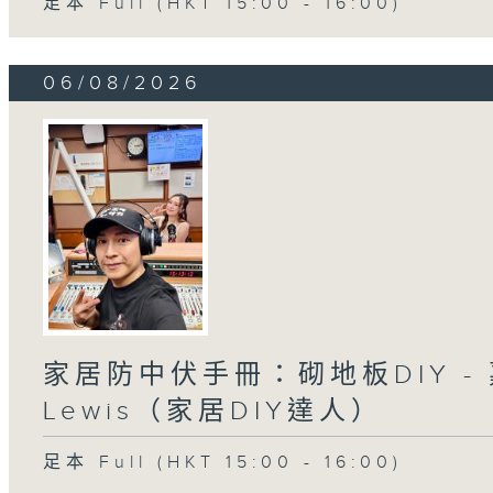
足本 Full (HKT 15:00 - 16:00)
06/08/2026
家居防中伏手冊：砌地板DIY -
Lewis（家居DIY達人）
足本 Full (HKT 15:00 - 16:00)