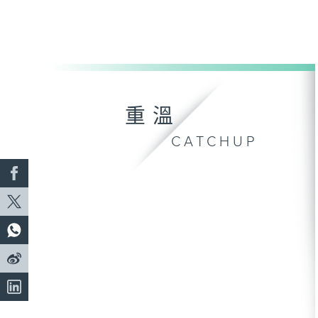
重溫
CATCHUP