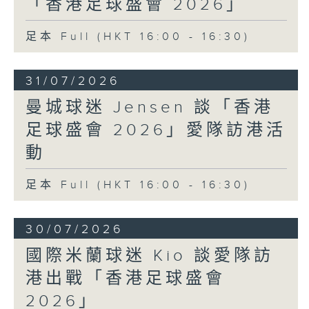
「香港足球盛會 2026」
足本 Full (HKT 16:00 - 16:30)
31/07/2026
曼城球迷 Jensen 談「香港
足球盛會 2026」愛隊訪港活
動
足本 Full (HKT 16:00 - 16:30)
30/07/2026
國際米蘭球迷 Kio 談愛隊訪
港出戰「香港足球盛會
2026」