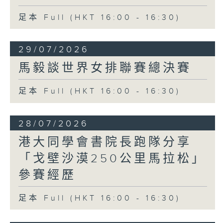
足本 Full (HKT 16:00 - 16:30)
29/07/2026
馬毅談世界女排聯賽總決賽
足本 Full (HKT 16:00 - 16:30)
28/07/2026
港大同學會書院長跑隊分享
「戈壁沙漠250公里馬拉松」
參賽經歷
足本 Full (HKT 16:00 - 16:30)