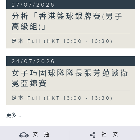
27/07/2026
分析「香港籃球銀牌賽(男子
高級組)」
足本 Full (HKT 16:00 - 16:30)
24/07/2026
女子巧固球隊隊長張芳蓮談衛
冕亞錦賽
足本 Full (HKT 16:00 - 16:30)
更多 ...
交 通
社 交