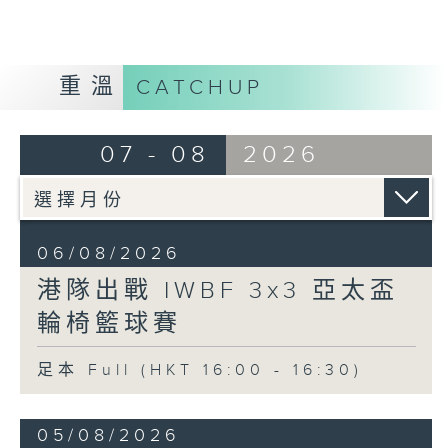
重溫
CATCHUP
07 - 08
2026
06/08/2026
港隊出戰 IWBF 3x3 亞太盃
輪椅籃球賽
足本 Full (HKT 16:00 - 16:30)
05/08/2026