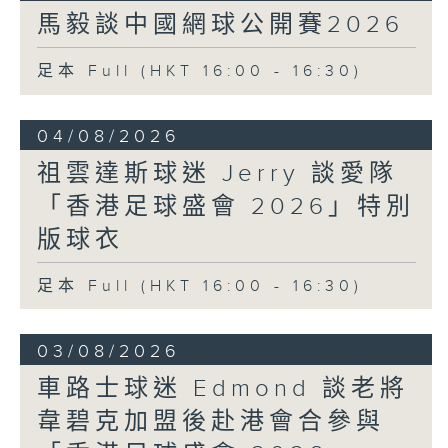
馬毅談中國網球公開賽2026
足本 Full (HKT 16:00 - 16:30)
04/08/2026
祖雲達斯球迷 Jerry 談愛隊
「香港足球盛會 2026」特別
版球衣
足本 Full (HKT 16:00 - 16:30)
03/08/2026
車路士球迷 Edmond 談老將
韋碧克加盟後赴港會合參與