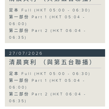
足本 Full (HKT 05:00 - 06:30)
第一部份 Part 1 (HKT 05:04 -
06:00)
第二部份 Part 2 (HKT 06:04 -
06:35)
27/07/2026
清晨爽利 （與第五台聯播）
足本 Full (HKT 05:00 - 06:30)
第一部份 Part 1 (HKT 05:04 -
06:00)
第二部份 Part 2 (HKT 06:04 -
06:35)