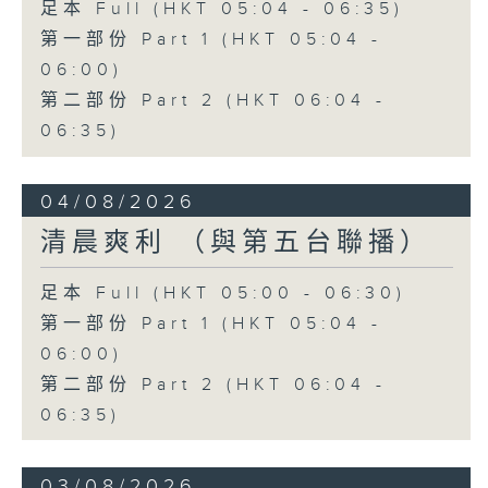
足本 Full (HKT 05:04 - 06:35)
第一部份 Part 1 (HKT 05:04 -
06:00)
第二部份 Part 2 (HKT 06:04 -
06:35)
04/08/2026
清晨爽利 （與第五台聯播）
足本 Full (HKT 05:00 - 06:30)
第一部份 Part 1 (HKT 05:04 -
06:00)
第二部份 Part 2 (HKT 06:04 -
06:35)
03/08/2026