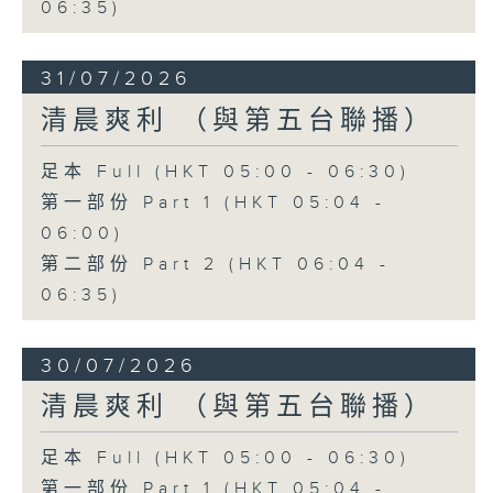
06:35)
31/07/2026
清晨爽利 （與第五台聯播）
足本 Full (HKT 05:00 - 06:30)
第一部份 Part 1 (HKT 05:04 -
06:00)
第二部份 Part 2 (HKT 06:04 -
06:35)
30/07/2026
清晨爽利 （與第五台聯播）
足本 Full (HKT 05:00 - 06:30)
第一部份 Part 1 (HKT 05:04 -