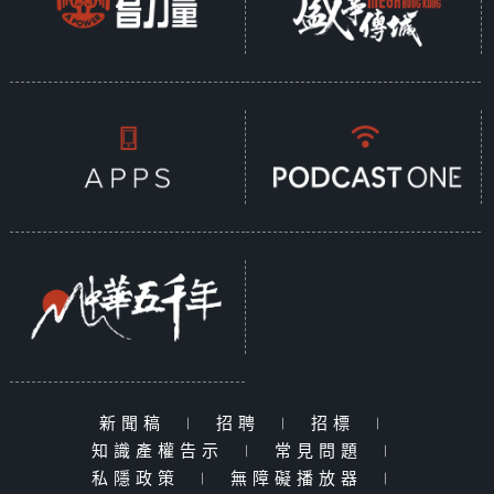
新聞稿
|
招聘
|
招標
|
知識產權告示
|
常見問題
|
私隱政策
|
無障礙播放器
|