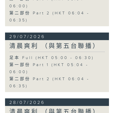
06:00)
第二部份 Part 2 (HKT 06:04 -
06:35)
29/07/2026
清晨爽利 （與第五台聯播）
足本 Full (HKT 05:00 - 06:30)
第一部份 Part 1 (HKT 05:04 -
06:00)
第二部份 Part 2 (HKT 06:04 -
06:35)
28/07/2026
清晨爽利 （與第五台聯播）