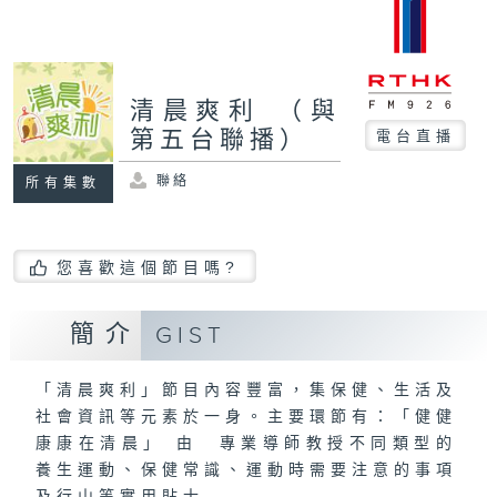
清晨爽利 （與
第五台聯播）
電台直播
聯絡
所有集數
您喜歡這個節目嗎?
簡介
GIST
「清晨爽利」節目內容豐富，集保健、生活及
社會資訊等元素於一身。主要環節有：「健健
康康在清晨」 由 專業導師教授不同類型的
養生運動、保健常識、運動時需要注意的事項