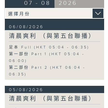
07 - 08
2026
06/08/2026
清晨爽利 （與第五台聯播）
足本 Full (HKT 05:04 - 06:35)
第一部份 Part 1 (HKT 05:04 -
06:00)
第二部份 Part 2 (HKT 06:04 -
06:35)
05/08/2026
清晨爽利 （與第五台聯播）