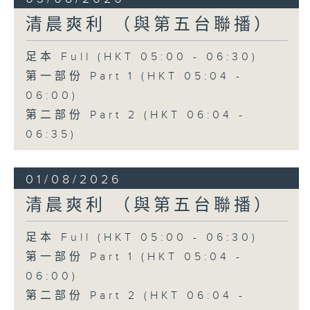
清晨爽利 （與第五台聯播）
足本 Full (HKT 05:00 - 06:30)
第一部份 Part 1 (HKT 05:04 -
06:00)
第二部份 Part 2 (HKT 06:04 -
06:35)
01/08/2026
清晨爽利 （與第五台聯播）
足本 Full (HKT 05:00 - 06:30)
第一部份 Part 1 (HKT 05:04 -
06:00)
第二部份 Part 2 (HKT 06:04 -