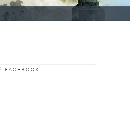
FACEBOOK