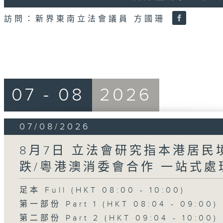
18
seconds
Volume
訪問：新界東南立法會議員 方國珊
90%
07 - 08
2026
07/08/2026
8月7日 立法會研究指本港居
跌/粵港澳消委會合作 一站式處
足本 Full (HKT 08:00 - 10:00)
第一部份 Part 1 (HKT 08:04 - 09:00)
第二部份 Part 2 (HKT 09:04 - 10:00)