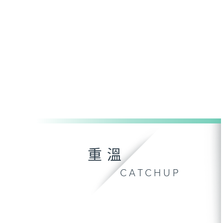
重溫
CATCHUP