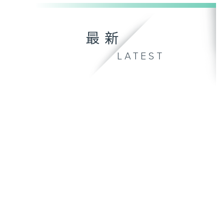
最新
LATEST