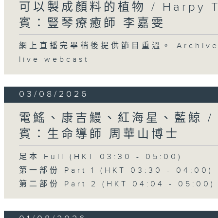
可以製成顏料的植物 / Harpy 
賓：豎琴療癒師 李嘉雯
網上直播完畢稍後提供節目重溫。 Archive will
live webcast
03/08/2026
電鰩、康吉鰻、紅海星、藍鯨 /
賓：生命導師 周華山博士
足本 Full (HKT 03:30 - 05:00)
第一部份 Part 1 (HKT 03:30 - 04:00)
第二部份 Part 2 (HKT 04:04 - 05:00)