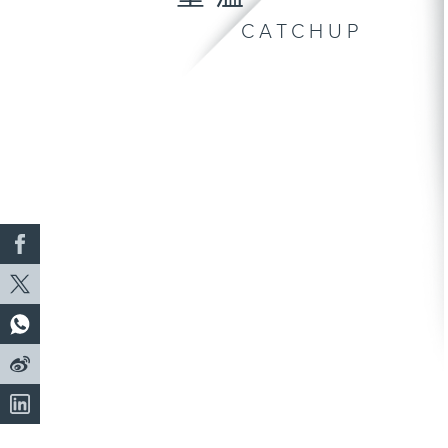
CATCHUP