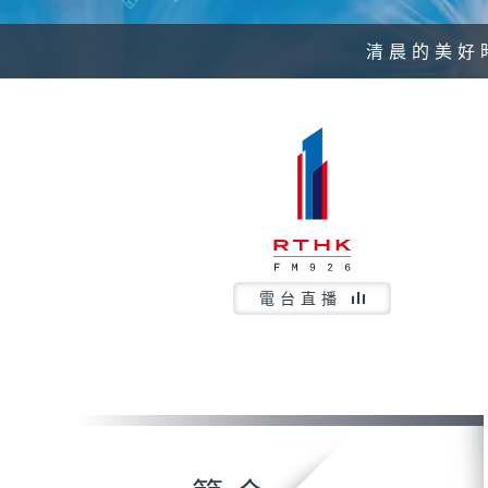
清晨的美好
電台直播