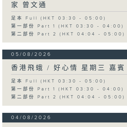
家 曾文通
足本 Full (HKT 03:30 - 05:00)
第一部份 Part 1 (HKT 03:30 - 04:00)
第二部份 Part 2 (HKT 04:04 - 05:00)
05/08/2026
香港飛蛾 / 好心情 星期三 嘉
足本 Full (HKT 03:30 - 05:00)
第一部份 Part 1 (HKT 03:30 - 04:00)
第二部份 Part 2 (HKT 04:04 - 05:00)
04/08/2026