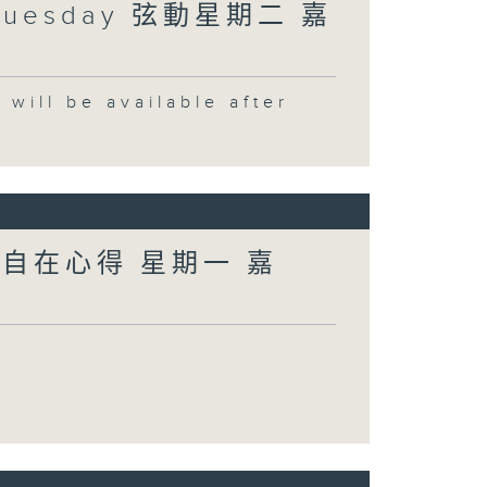
Tuesday 弦動星期二 嘉
 be available after
 自在心得 星期一 嘉