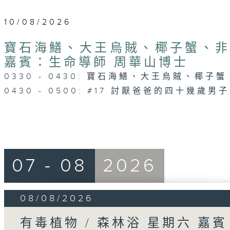
10/08/2026
寶石海鱔、大王烏賊、椰子蟹、非洲
嘉賓：生命導師 周華山博士
0330 - 0430: 寶石海鱔、大王烏賊、椰子
0430 - 0500: #17 討厭爸爸的四十幾歲男子
07 - 08
2026
08/08/2026
有毒植物 / 森林浴 星期六 嘉