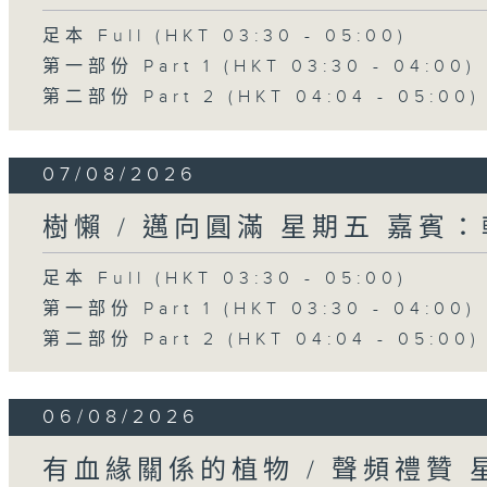
足本 Full (HKT 03:30 - 05:00)
第一部份 Part 1 (HKT 03:30 - 04:00)
第二部份 Part 2 (HKT 04:04 - 05:00)
07/08/2026
樹懶 / 邁向圓滿 星期五 嘉賓
足本 Full (HKT 03:30 - 05:00)
第一部份 Part 1 (HKT 03:30 - 04:00)
第二部份 Part 2 (HKT 04:04 - 05:00)
06/08/2026
有血緣關係的植物 / 聲頻禮贊