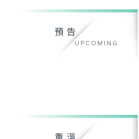
預告
UPCOMING
重溫