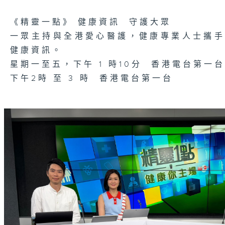
《精靈一點》 健康資訊 守護大眾
一眾主持與全港愛心醫護，健康專業人士攜
健康資訊。
星期一至五，下午 1 時10分 香港電台第一台
下午2時 至 3 時 香港電台第一台