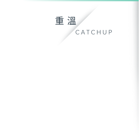
重溫
CATCHUP