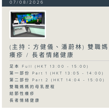
07/08/2026
(主持：方健儀、潘蔚林) 雙職媽
癢疹 / 長者情緒健康
足本 Full (HKT 13:00 - 15:00)
第一部份 Part 1 (HKT 13:05 - 14:00)
第二部份 Part 2 (HKT 14:04 - 15:00)
雙職媽媽的母乳歷程
結節性癢疹
長者情緒健康