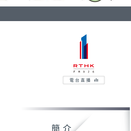
電台直播
簡介