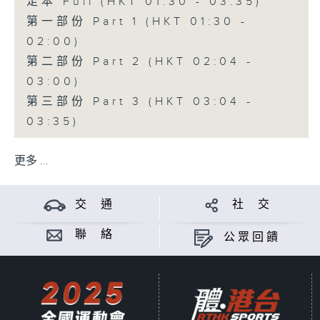
足本 Full (HKT 01:30 - 03:35)
第一部份 Part 1 (HKT 01:30 -
02:00)
第二部份 Part 2 (HKT 02:04 -
03:00)
第三部份 Part 3 (HKT 03:04 -
03:35)
更多 ...
交 通
社 交
聯 絡
公眾回饋