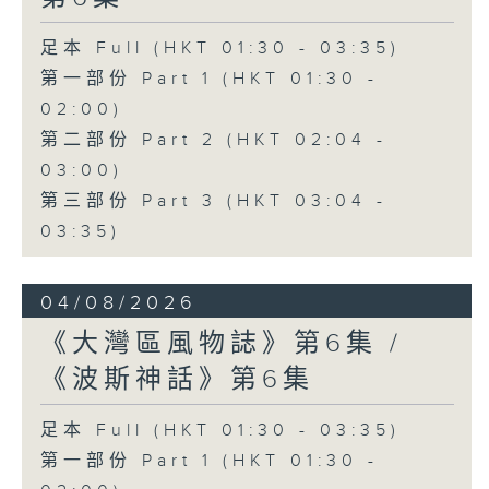
足本 Full (HKT 01:30 - 03:35)
第一部份 Part 1 (HKT 01:30 -
02:00)
第二部份 Part 2 (HKT 02:04 -
03:00)
第三部份 Part 3 (HKT 03:04 -
03:35)
04/08/2026
《大灣區風物誌》第6集 /
《波斯神話》第6集
足本 Full (HKT 01:30 - 03:35)
第一部份 Part 1 (HKT 01:30 -