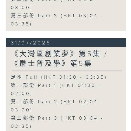
03:00)
第三部份 Part 3 (HKT 03:04 -
03:35)
31/07/2026
《大灣區創業夢》第5集 /
《爵士普及學》第5集
足本 Full (HKT 01:30 - 03:35)
第一部份 Part 1 (HKT 01:30 -
02:00)
第二部份 Part 2 (HKT 02:04 -
03:00)
第三部份 Part 3 (HKT 03:04 -
03:35)