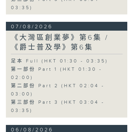
03:35)
07/08/2026
《大灣區創業夢》第6集 /
《爵士普及學》第6集
足本 Full (HKT 01:30 - 03:35)
第一部份 Part 1 (HKT 01:30 -
02:00)
第二部份 Part 2 (HKT 02:04 -
03:00)
第三部份 Part 3 (HKT 03:04 -
03:35)
06/08/2026