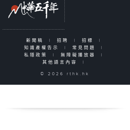
新聞稿
|
招聘
|
招標
|
知識產權告示
|
常見問題
|
私隱政策
|
無障礙播放器
|
其他語言內容
|
© 2026 rthk.hk