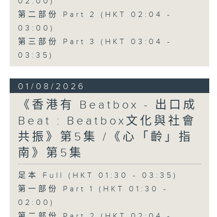
02:00)
第二部份 Part 2 (HKT 02:04 -
03:00)
第三部份 Part 3 (HKT 03:04 -
03:35)
01/08/2026
《香港有 Beatbox - 出口成
Beat : Beatbox文化與社會
共振》第5集 /《心「齡」指
南》第5集
足本 Full (HKT 01:30 - 03:35)
第一部份 Part 1 (HKT 01:30 -
02:00)
第二部份 Part 2 (HKT 02:04 -