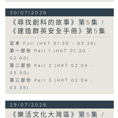
30/07/2026
《尋找創科的故事》第5集 /
《建造群英安全手冊》第5集
足本 Full (HKT 01:30 - 03:35)
第一部份 Part 1 (HKT 01:30 -
02:00)
第二部份 Part 2 (HKT 02:04 -
03:00)
第三部份 Part 3 (HKT 03:04 -
03:35)
29/07/2026
《樂活文化大灣區》第5集 /