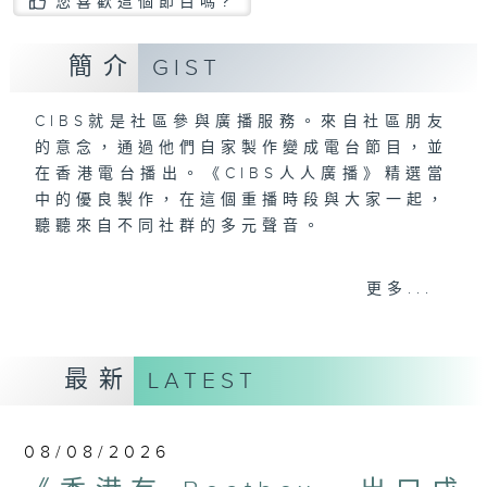
您喜歡這個節目嗎?
簡介
GIST
CIBS就是社區參與廣播服務。來自社區朋友
的意念，通過他們自家製作變成電台節目，並
在香港電台播出。《CIBS人人廣播》精選當
中的優良製作，在這個重播時段與大家一起，
聽聽來自不同社群的多元聲音。
意見
更多...
最新
LATEST
08/08/2026