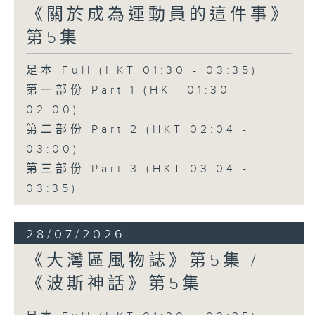
《關於成為運動員的這件事》
第5集
足本 Full (HKT 01:30 - 03:35)
第一部份 Part 1 (HKT 01:30 -
02:00)
第二部份 Part 2 (HKT 02:04 -
03:00)
第三部份 Part 3 (HKT 03:04 -
03:35)
28/07/2026
《大灣區風物誌》第5集 /
《波斯神話》第5集