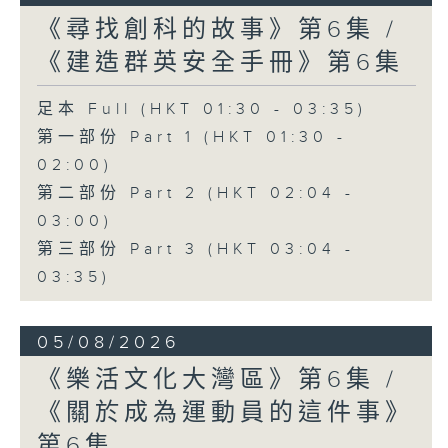
《尋找創科的故事》第6集 /
《建造群英安全手冊》第6集
足本 Full (HKT 01:30 - 03:35)
第一部份 Part 1 (HKT 01:30 -
02:00)
第二部份 Part 2 (HKT 02:04 -
03:00)
第三部份 Part 3 (HKT 03:04 -
03:35)
05/08/2026
《樂活文化大灣區》第6集 /
《關於成為運動員的這件事》
第6集