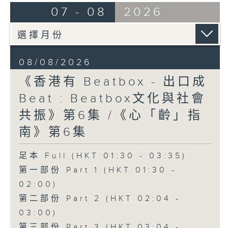
07 - 08
2026
08/08/2026
《香港有 Beatbox - 出口成
Beat : Beatbox文化與社會
共振》第6集 /《心「齡」指
南》第6集
足本 Full (HKT 01:30 - 03:35)
第一部份 Part 1 (HKT 01:30 -
02:00)
第二部份 Part 2 (HKT 02:04 -
03:00)
第三部份 Part 3 (HKT 03:04 -