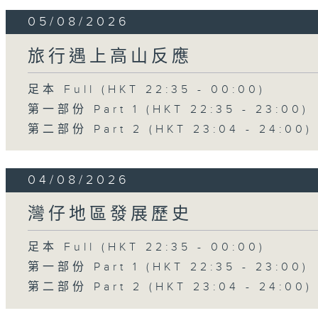
05/08/2026
旅行遇上高山反應
足本 Full (HKT 22:35 - 00:00)
第一部份 Part 1 (HKT 22:35 - 23:00)
第二部份 Part 2 (HKT 23:04 - 24:00)
04/08/2026
灣仔地區發展歷史
足本 Full (HKT 22:35 - 00:00)
第一部份 Part 1 (HKT 22:35 - 23:00)
第二部份 Part 2 (HKT 23:04 - 24:00)