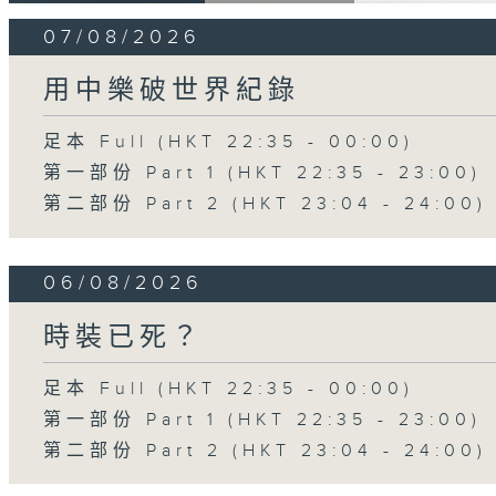
07/08/2026
用中樂破世界紀錄
足本 Full (HKT 22:35 - 00:00)
第一部份 Part 1 (HKT 22:35 - 23:00)
第二部份 Part 2 (HKT 23:04 - 24:00)
06/08/2026
時裝已死？
足本 Full (HKT 22:35 - 00:00)
第一部份 Part 1 (HKT 22:35 - 23:00)
第二部份 Part 2 (HKT 23:04 - 24:00)