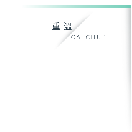
重溫
CATCHUP