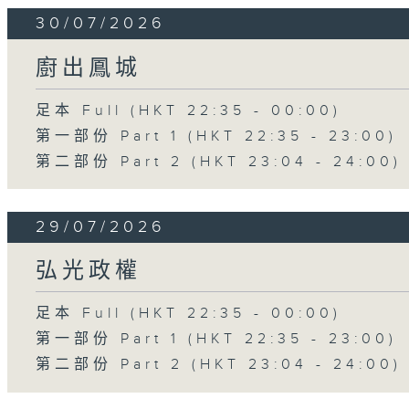
30/07/2026
廚出鳳城
足本 Full (HKT 22:35 - 00:00)
第一部份 Part 1 (HKT 22:35 - 23:00)
第二部份 Part 2 (HKT 23:04 - 24:00)
29/07/2026
弘光政權
足本 Full (HKT 22:35 - 00:00)
第一部份 Part 1 (HKT 22:35 - 23:00)
第二部份 Part 2 (HKT 23:04 - 24:00)