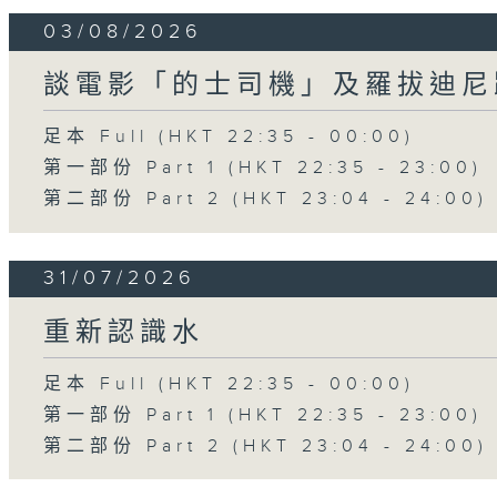
03/08/2026
談電影「的士司機」及羅拔迪尼
足本 Full (HKT 22:35 - 00:00)
第一部份 Part 1 (HKT 22:35 - 23:00)
第二部份 Part 2 (HKT 23:04 - 24:00)
31/07/2026
重新認識水
足本 Full (HKT 22:35 - 00:00)
第一部份 Part 1 (HKT 22:35 - 23:00)
第二部份 Part 2 (HKT 23:04 - 24:00)