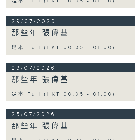
足本 Full (HKT 00:05 - 01:00)
29/07/2026
那些年 張偉基
足本 Full (HKT 00:05 - 01:00)
28/07/2026
那些年 張偉基
足本 Full (HKT 00:05 - 01:00)
25/07/2026
那些年 張偉基