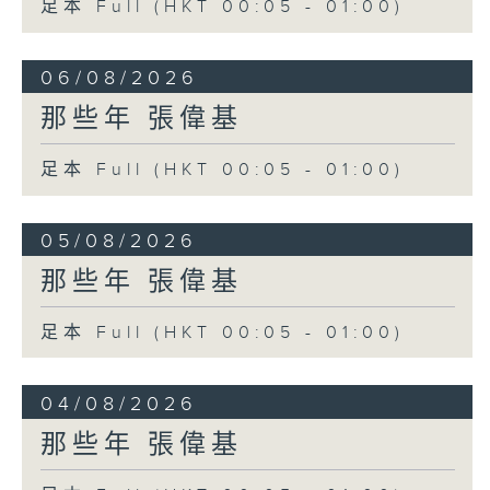
足本 Full (HKT 00:05 - 01:00)
06/08/2026
那些年 張偉基
足本 Full (HKT 00:05 - 01:00)
05/08/2026
那些年 張偉基
足本 Full (HKT 00:05 - 01:00)
04/08/2026
那些年 張偉基