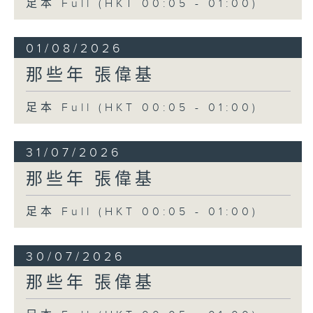
足本 Full (HKT 00:05 - 01:00)
01/08/2026
那些年 張偉基
足本 Full (HKT 00:05 - 01:00)
31/07/2026
那些年 張偉基
足本 Full (HKT 00:05 - 01:00)
30/07/2026
那些年 張偉基