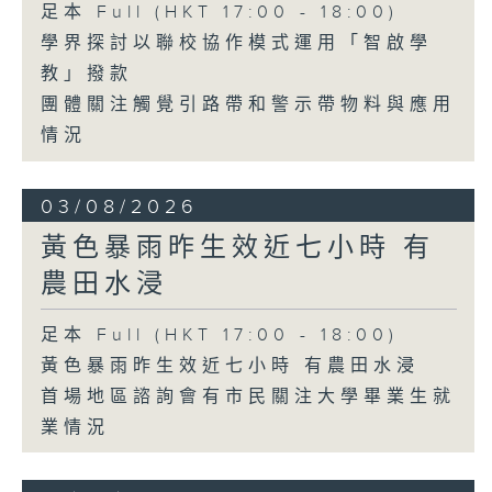
足本 Full (HKT 17:00 - 18:00)
學界探討以聯校協作模式運用「智啟學
教」撥款
團體關注觸覺引路帶和警示帶物料與應用
情況
03/08/2026
黃色暴雨昨生效近七小時 有
農田水浸
足本 Full (HKT 17:00 - 18:00)
黃色暴雨昨生效近七小時 有農田水浸
首場地區諮詢會有市民關注大學畢業生就
業情況