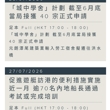
「城中學舍」計劃 截至6月底
當局接獲 40 宗正式申請
足本 Full (HKT 17:00 - 18:00)
「城中學舍」計劃 截至6月底當局接獲
40 宗正式申請
元朗潭尾建築業輸入勞工宿舍擬遷往洪水
橋
27/07/2026
促進遊艇訪港的便利措施實施
近一月 逾70名內地船長通過
考試或完成培訓
足本 Full (HKT 17:00 - 18:00)