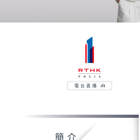
電台直播
簡介