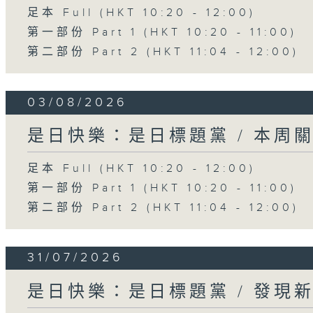
足本 Full (HKT 10:20 - 12:00)
第一部份 Part 1 (HKT 10:20 - 11:00)
第二部份 Part 2 (HKT 11:04 - 12:00)
03/08/2026
是日快樂：是日標題黨 / 本周
足本 Full (HKT 10:20 - 12:00)
第一部份 Part 1 (HKT 10:20 - 11:00)
第二部份 Part 2 (HKT 11:04 - 12:00)
31/07/2026
是日快樂：是日標題黨 / 發現