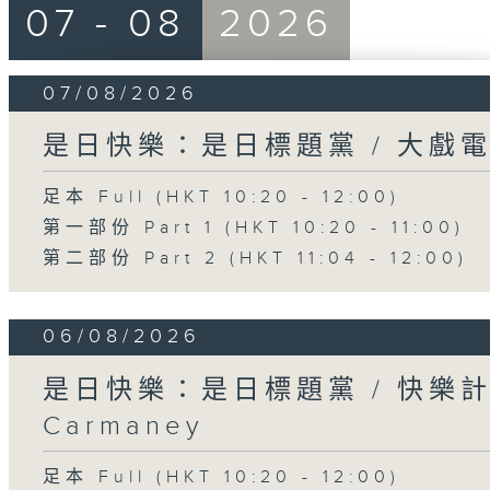
07 - 08
2026
07/08/2026
是日快樂：是日標題黨 / 大戲
足本 Full (HKT 10:20 - 12:00)
第一部份 Part 1 (HKT 10:20 - 11:00)
第二部份 Part 2 (HKT 11:04 - 12:00)
06/08/2026
是日快樂：是日標題黨 / 快樂
Carmaney
足本 Full (HKT 10:20 - 12:00)