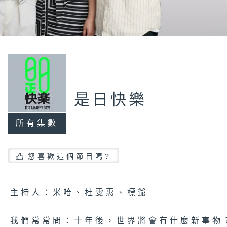
是日快樂
所有集數
您喜歡這個節目嗎?
主持人：米哈、杜雯惠、標爺
我們常常問：十年後，世界將會有什麼新事物