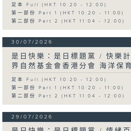
足本 Full (HKT 10:20 - 12:00)
第一部份 Part 1 (HKT 10:20 - 11:00)
第二部份 Part 2 (HKT 11:04 - 12:00)
30/07/2026
是日快樂：是日標題黨 / 快樂
界自然基金會香港分會 海洋保
足本 Full (HKT 10:20 - 12:00)
第一部份 Part 1 (HKT 10:20 - 11:00)
第二部份 Part 2 (HKT 11:04 - 12:00)
29/07/2026