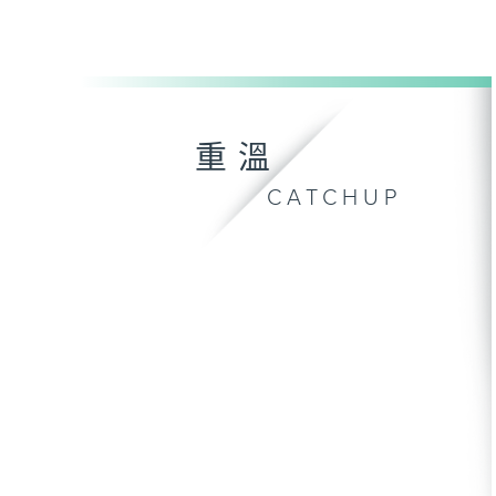
重溫
CATCHUP