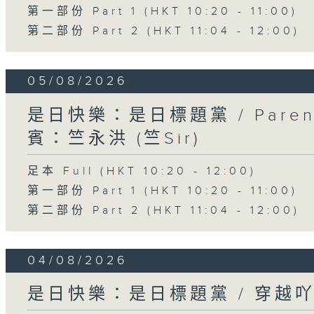
第一部份 Part 1 (HKT 10:20 - 11:00)
第二部份 Part 2 (HKT 11:04 - 12:00)
05/08/2026
是日快樂：是日標題黨 / Pare
賓：竺永洪 (竺Sir)
足本 Full (HKT 10:20 - 12:00)
第一部份 Part 1 (HKT 10:20 - 11:00)
第二部份 Part 2 (HKT 11:04 - 12:00)
04/08/2026
是日快樂：是日標題黨 / 穿越吖