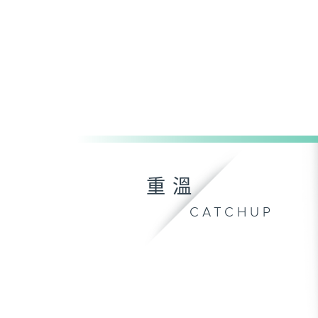
重溫
CATCHUP