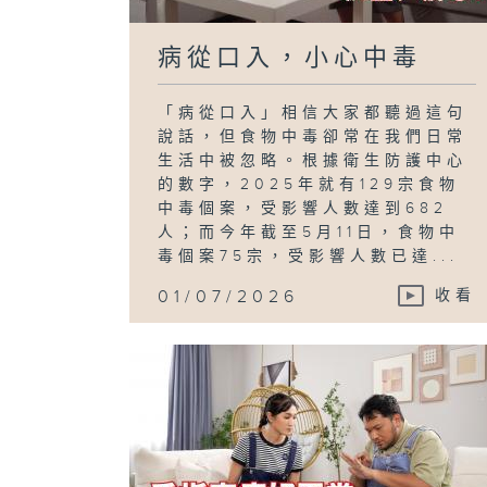
病從口入，小心中毒
「病從口入」相信大家都聽過這句
說話，但食物中毒卻常在我們日常
生活中被忽略。根據衛生防護中心
的數字，2025年就有129宗食物
中毒個案，受影響人數達到682
人；而今年截至5月11日，食物中
毒個案75宗，受影響人數已達...
01/07/2026
收看