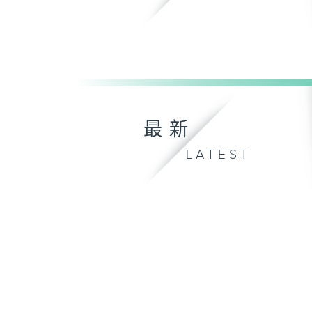
最新
LATEST