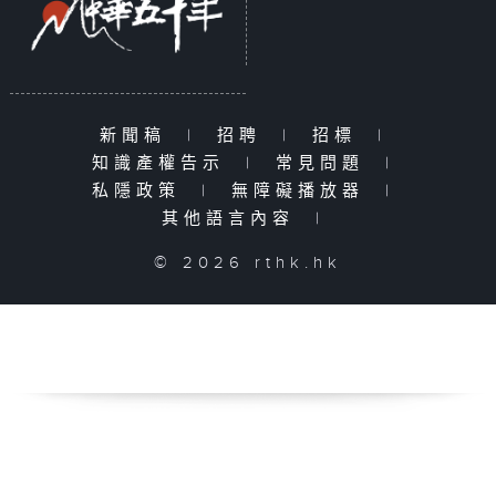
新聞稿
|
招聘
|
招標
|
知識產權告示
|
常見問題
|
私隱政策
|
無障礙播放器
|
其他語言內容
|
© 2026 rthk.hk