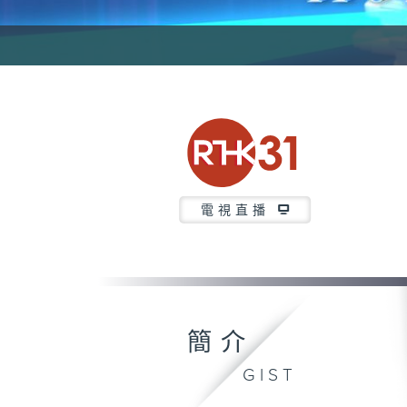
電視直播
簡介
GIST