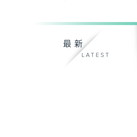
最新
LATEST