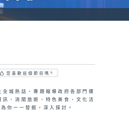
您喜歡這個節目嗎?
上全城熱話、專題報導政府各部門運
資訊、消閒旅遊、特色美食、文化活
，為你一一發掘，深入探討。