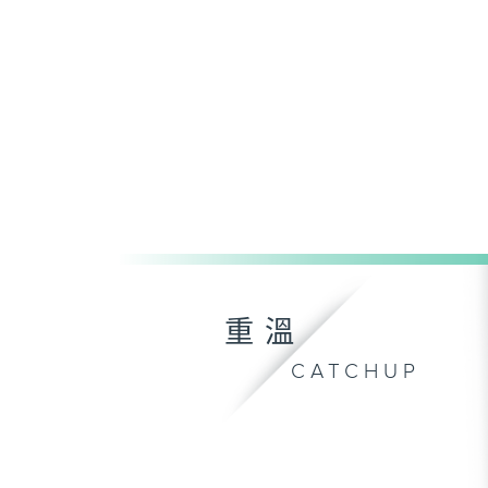
重溫
CATCHUP