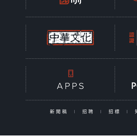
新聞稿
|
招聘
|
招標
|