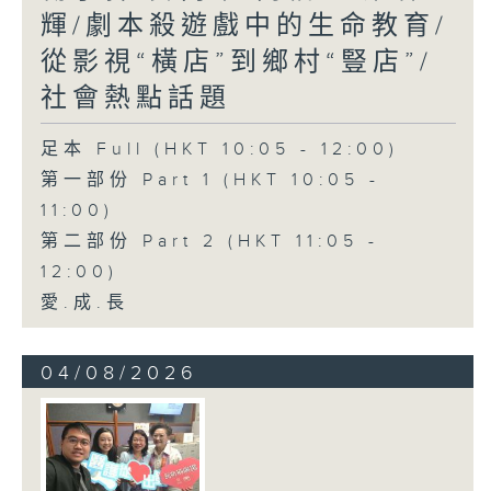
輝/劇本殺遊戲中的生命教育/
從影視“橫店”到鄉村“豎店”/
社會熱點話題
足本 Full (HKT 10:05 - 12:00)
第一部份 Part 1 (HKT 10:05 -
11:00)
第二部份 Part 2 (HKT 11:05 -
12:00)
愛.成.長
04/08/2026