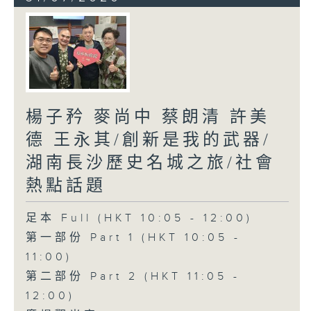
楊子矜 麥尚中 蔡朗清 許美
德 王永其/創新是我的武器/
湖南長沙歷史名城之旅/社會
熱點話題
足本 Full (HKT 10:05 - 12:00)
第一部份 Part 1 (HKT 10:05 -
11:00)
第二部份 Part 2 (HKT 11:05 -
12:00)