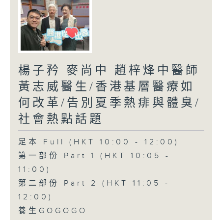
楊子矜 麥尚中 趙梓烽中醫師
黃志威醫生/香港基層醫療如
何改革/告別夏季熱痱與體臭/
社會熱點話題
足本 Full (HKT 10:00 - 12:00)
第一部份 Part 1 (HKT 10:05 -
11:00)
第二部份 Part 2 (HKT 11:05 -
12:00)
養生GOGOGO