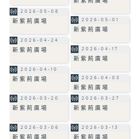
新紫荊廣場
2026-05-08
2026-05-01
新紫荊廣場
新紫荊廣場
2026-04-24
2026-04-17
新紫荊廣場
新紫荊廣場
2026-04-10
2026-04-03
新紫荊廣場
新紫荊廣場
2026-03-20
2026-03-27
新紫荊廣場
新紫荊廣場
2026-03-06
2026-03-13
新紫荊廣場
新紫荊廣場