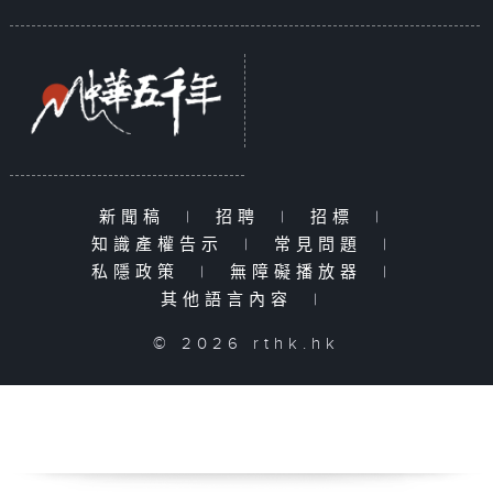
新聞稿
|
招聘
|
招標
|
知識產權告示
|
常見問題
|
私隱政策
|
無障礙播放器
|
其他語言內容
|
© 2026 rthk.hk