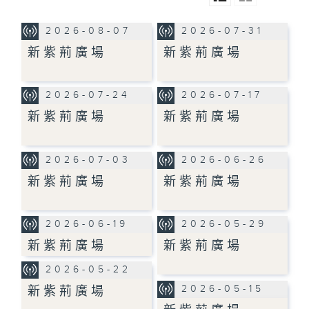
2026-08-07
2026-07-31
新紫荊廣場
新紫荊廣場
2026-07-24
2026-07-17
新紫荊廣場
新紫荊廣場
2026-07-03
2026-06-26
新紫荊廣場
新紫荊廣場
2026-06-19
2026-05-29
新紫荊廣場
新紫荊廣場
2026-05-22
2026-05-15
新紫荊廣場