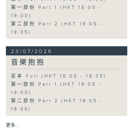
第一部份 Part 1 (HKT 18:05 -
19:00)
第二部份 Part 2 (HKT 19:05 -
19:35)
23/07/2026
音樂抱抱
足本 Full (HKT 18:05 - 19:35)
第一部份 Part 1 (HKT 18:05 -
19:00)
第二部份 Part 2 (HKT 19:05 -
19:35)
更多 ...