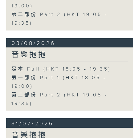
19:00)
第二部份 Part 2 (HKT 19:05 -
19:35)
03/08/2026
音樂抱抱
足本 Full (HKT 18:05 - 19:35)
第一部份 Part 1 (HKT 18:05 -
19:00)
第二部份 Part 2 (HKT 19:05 -
19:35)
31/07/2026
音樂抱抱