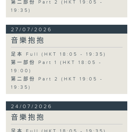
第二部份 Part 2 (HKT 19:05 -
19:35)
27/07/2026
音樂抱抱
足本 Full (HKT 18:05 - 19:35)
第一部份 Part 1 (HKT 18:05 -
19:00)
第二部份 Part 2 (HKT 19:05 -
19:35)
24/07/2026
音樂抱抱
足本 Full (HKT 18:05 - 19:35)