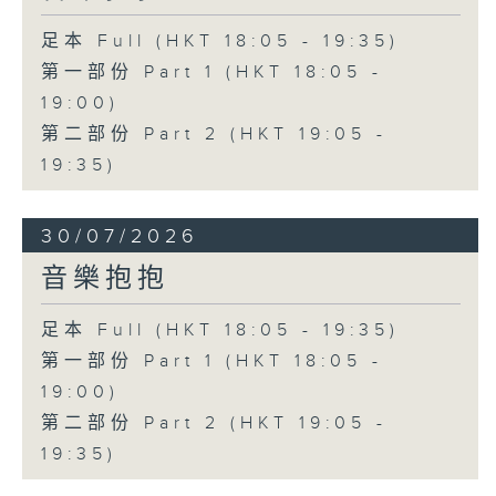
足本 Full (HKT 18:05 - 19:35)
第一部份 Part 1 (HKT 18:05 -
19:00)
第二部份 Part 2 (HKT 19:05 -
19:35)
30/07/2026
音樂抱抱
足本 Full (HKT 18:05 - 19:35)
第一部份 Part 1 (HKT 18:05 -
19:00)
第二部份 Part 2 (HKT 19:05 -
19:35)