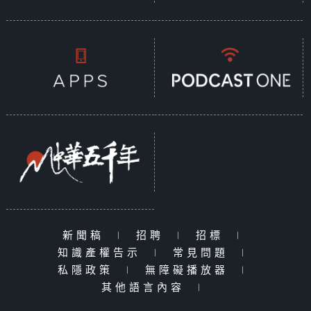
新聞稿
|
招聘
|
招標
|
知識產權告示
|
常見問題
|
私隱政策
|
無障礙播放器
|
其他語言內容
|