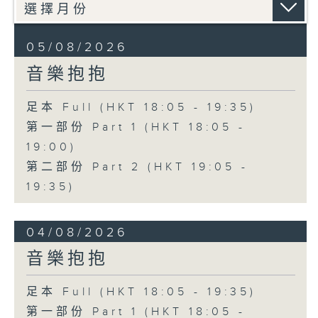
05/08/2026
音樂抱抱
足本 Full (HKT 18:05 - 19:35)
第一部份 Part 1 (HKT 18:05 -
19:00)
第二部份 Part 2 (HKT 19:05 -
19:35)
04/08/2026
音樂抱抱
足本 Full (HKT 18:05 - 19:35)
第一部份 Part 1 (HKT 18:05 -