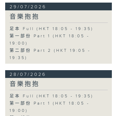
29/07/2026
音樂抱抱
足本 Full (HKT 18:05 - 19:35)
第一部份 Part 1 (HKT 18:05 -
19:00)
第二部份 Part 2 (HKT 19:05 -
19:35)
28/07/2026
音樂抱抱
足本 Full (HKT 18:05 - 19:35)
第一部份 Part 1 (HKT 18:05 -
19:00)