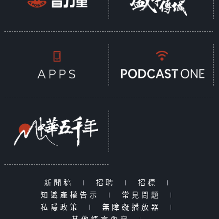
新聞稿
|
招聘
|
招標
|
知識產權告示
|
常見問題
|
私隱政策
|
無障礙播放器
|