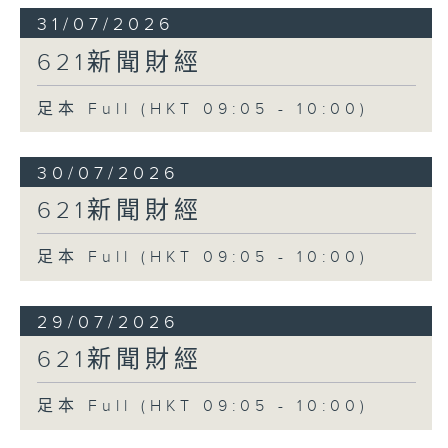
31/07/2026
621新聞財經
足本 Full (HKT 09:05 - 10:00)
30/07/2026
621新聞財經
足本 Full (HKT 09:05 - 10:00)
29/07/2026
621新聞財經
足本 Full (HKT 09:05 - 10:00)