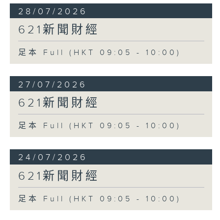
28/07/2026
621新聞財經
足本 Full (HKT 09:05 - 10:00)
27/07/2026
621新聞財經
足本 Full (HKT 09:05 - 10:00)
24/07/2026
621新聞財經
足本 Full (HKT 09:05 - 10:00)