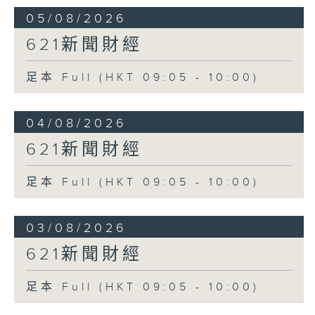
05/08/2026
621新聞財經
足本 Full (HKT 09:05 - 10:00)
04/08/2026
621新聞財經
足本 Full (HKT 09:05 - 10:00)
03/08/2026
621新聞財經
足本 Full (HKT 09:05 - 10:00)