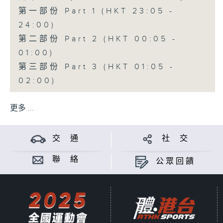
第一部份 Part 1 (HKT 23:05 -
24:00)
第二部份 Part 2 (HKT 00:05 -
01:00)
第三部份 Part 3 (HKT 01:05 -
02:00)
更多 ...
交 通
社 交
聯 絡
公眾回饋