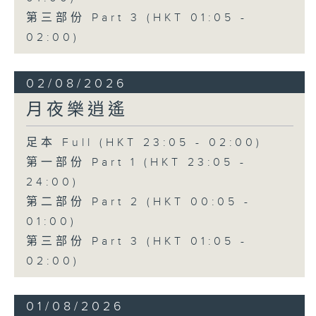
第三部份 Part 3 (HKT 01:05 -
02:00)
02/08/2026
月夜樂逍遙
足本 Full (HKT 23:05 - 02:00)
第一部份 Part 1 (HKT 23:05 -
24:00)
第二部份 Part 2 (HKT 00:05 -
01:00)
第三部份 Part 3 (HKT 01:05 -
02:00)
01/08/2026