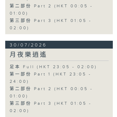
第二部份 Part 2 (HKT 00:05 -
01:00)
第三部份 Part 3 (HKT 01:05 -
02:00)
30/07/2026
月夜樂逍遙
足本 Full (HKT 23:05 - 02:00)
第一部份 Part 1 (HKT 23:05 -
24:00)
第二部份 Part 2 (HKT 00:05 -
01:00)
第三部份 Part 3 (HKT 01:05 -
02:00)