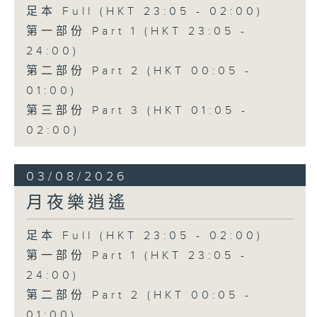
足本 Full (HKT 23:05 - 02:00)
第一部份 Part 1 (HKT 23:05 -
24:00)
第二部份 Part 2 (HKT 00:05 -
01:00)
第三部份 Part 3 (HKT 01:05 -
02:00)
03/08/2026
月夜樂逍遙
足本 Full (HKT 23:05 - 02:00)
第一部份 Part 1 (HKT 23:05 -
24:00)
第二部份 Part 2 (HKT 00:05 -
01:00)