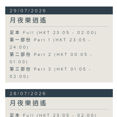
29/07/2026
月夜樂逍遙
足本 Full (HKT 23:05 - 02:00)
第一部份 Part 1 (HKT 23:05 -
24:00)
第二部份 Part 2 (HKT 00:05 -
01:00)
第三部份 Part 3 (HKT 01:05 -
02:00)
28/07/2026
月夜樂逍遙
足本 Full (HKT 23:05 - 02:00)