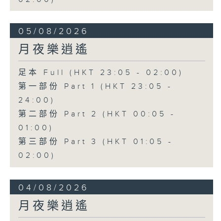
05/08/2026
月夜樂逍遙
足本 Full (HKT 23:05 - 02:00)
第一部份 Part 1 (HKT 23:05 -
24:00)
第二部份 Part 2 (HKT 00:05 -
01:00)
第三部份 Part 3 (HKT 01:05 -
02:00)
04/08/2026
月夜樂逍遙