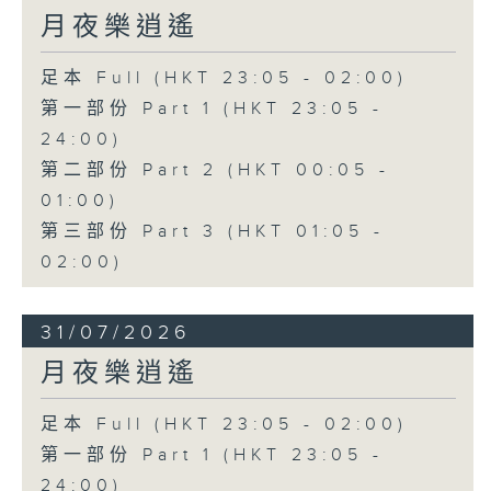
月夜樂逍遙
足本 Full (HKT 23:05 - 02:00)
第一部份 Part 1 (HKT 23:05 -
24:00)
第二部份 Part 2 (HKT 00:05 -
01:00)
第三部份 Part 3 (HKT 01:05 -
02:00)
31/07/2026
月夜樂逍遙
足本 Full (HKT 23:05 - 02:00)
第一部份 Part 1 (HKT 23:05 -
24:00)