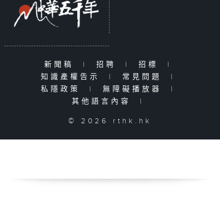
新聞稿
|
招聘
|
招標
|
知識產權告示
|
常見問題
|
私隱政策
|
無障礙播放器
|
其他語言內容
|
© 2026 rthk.hk