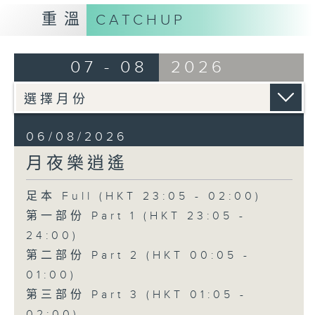
重溫
CATCHUP
07 - 08
2026
06/08/2026
月夜樂逍遙
足本 Full (HKT 23:05 - 02:00)
第一部份 Part 1 (HKT 23:05 -
24:00)
第二部份 Part 2 (HKT 00:05 -
01:00)
第三部份 Part 3 (HKT 01:05 -
02:00)