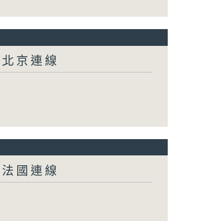
-北京連線
-法國連線