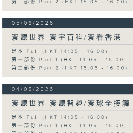
第二部份 Part 2 (HKT 15:05 - 16:00)
05/08/2026
寰聽世界-寰宇百科/寰看香港
足本 Full (HKT 14:05 - 16:00)
第一部份 Part 1 (HKT 14:05 - 15:00)
第二部份 Part 2 (HKT 15:05 - 16:00)
04/08/2026
寰聽世界-寰聽智趣/寰球全接觸
足本 Full (HKT 14:05 - 16:00)
第一部份 Part 1 (HKT 14:05 - 15:00)