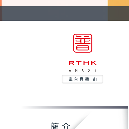
電台直播
簡介