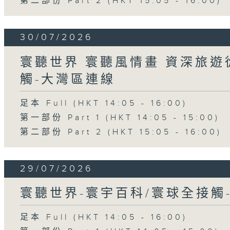
第二部份 Part 2 (HKT 15:05 - 16:00)
30/07/2026
寰聽世界 寰聽風情畫 資深旅遊從
觸-大灣區連線
足本 Full (HKT 14:05 - 16:00)
第一部份 Part 1 (HKT 14:05 - 15:00)
第二部份 Part 2 (HKT 15:05 - 16:00)
29/07/2026
寰聽世界-寰宇百科/寰球全接觸
足本 Full (HKT 14:05 - 16:00)