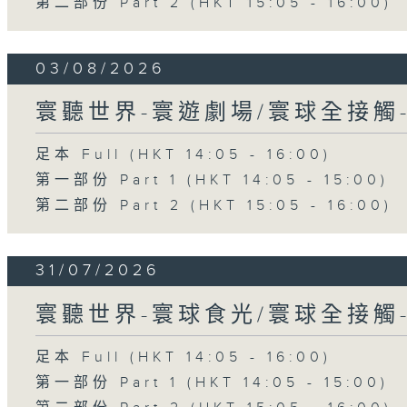
第二部份 Part 2 (HKT 15:05 - 16:00)
03/08/2026
寰聽世界-寰遊劇場/寰球全接觸
足本 Full (HKT 14:05 - 16:00)
第一部份 Part 1 (HKT 14:05 - 15:00)
第二部份 Part 2 (HKT 15:05 - 16:00)
31/07/2026
寰聽世界-寰球食光/寰球全接觸
足本 Full (HKT 14:05 - 16:00)
第一部份 Part 1 (HKT 14:05 - 15:00)