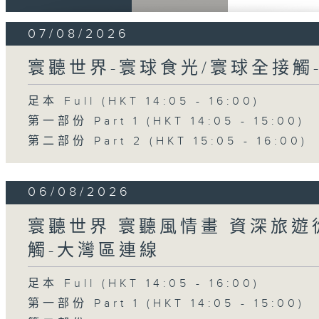
07/08/2026
寰聽世界-寰球食光/寰球全接觸
足本 Full (HKT 14:05 - 16:00)
第一部份 Part 1 (HKT 14:05 - 15:00)
第二部份 Part 2 (HKT 15:05 - 16:00)
06/08/2026
寰聽世界 寰聽風情畫 資深旅遊從
觸-大灣區連線
足本 Full (HKT 14:05 - 16:00)
第一部份 Part 1 (HKT 14:05 - 15:00)