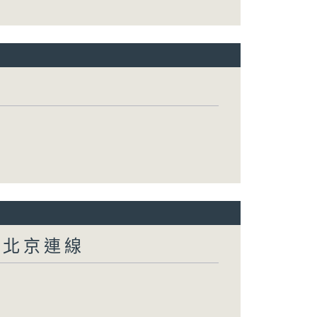
-北京連線