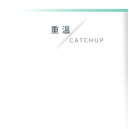
重溫
CATCHUP