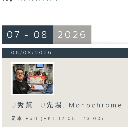
07 - 08
2026
06/08/2026
U秀幫 -U先場: Monochrome
足本 Full (HKT 12:05 - 13:00)