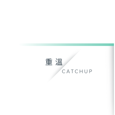
重溫
CATCHUP