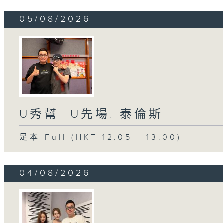
05/08/2026
U秀幫 -U先場: 泰倫斯
足本 Full (HKT 12:05 - 13:00)
04/08/2026