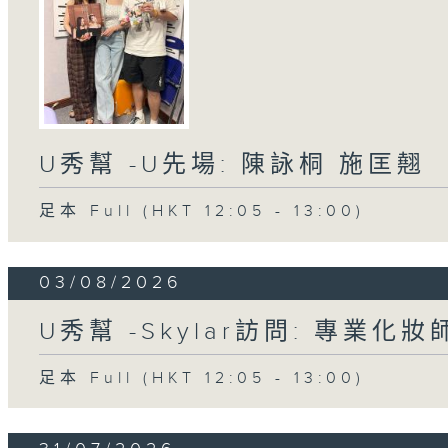
U秀幫 -U先場: 陳詠桐 施匡翹
足本 Full (HKT 12:05 - 13:00)
03/08/2026
U秀幫 -Skylar訪問: 專業化
足本 Full (HKT 12:05 - 13:00)