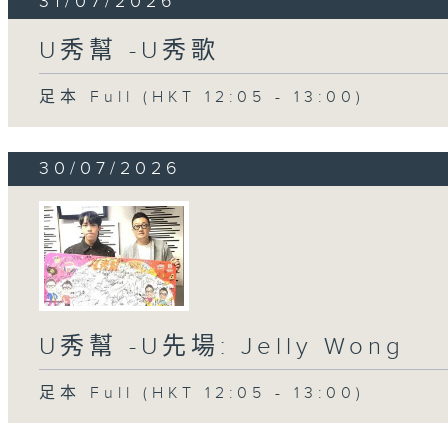
31/07/2026
U秀幫 -U秀歌
足本 Full (HKT 12:05 - 13:00)
30/07/2026
U秀幫 -U先場: Jelly Wong
足本 Full (HKT 12:05 - 13:00)