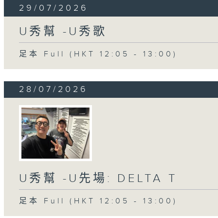
29/07/2026
U秀幫 -U秀歌
足本 Full (HKT 12:05 - 13:00)
28/07/2026
U秀幫 -U先場: DELTA T
足本 Full (HKT 12:05 - 13:00)