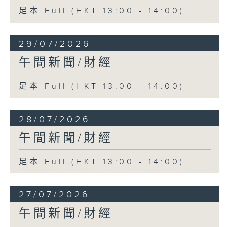
足本 Full (HKT 13:00 - 14:00)
29/07/2026
午間新聞/財經
足本 Full (HKT 13:00 - 14:00)
28/07/2026
午間新聞/財經
足本 Full (HKT 13:00 - 14:00)
27/07/2026
午間新聞/財經