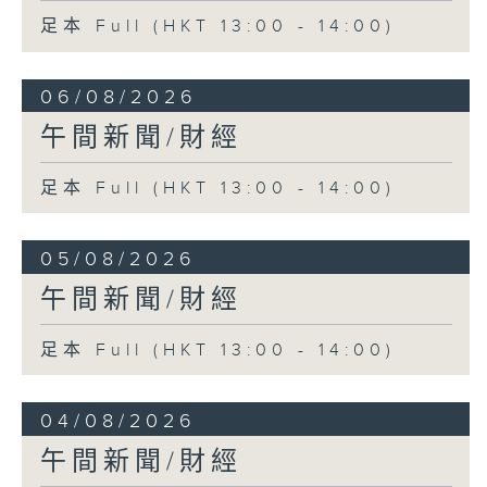
足本 Full (HKT 13:00 - 14:00)
06/08/2026
午間新聞/財經
足本 Full (HKT 13:00 - 14:00)
05/08/2026
午間新聞/財經
足本 Full (HKT 13:00 - 14:00)
04/08/2026
午間新聞/財經