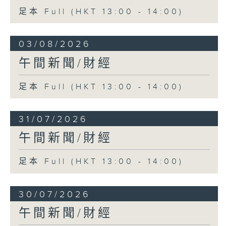
足本 Full (HKT 13:00 - 14:00)
03/08/2026
午間新聞/財經
足本 Full (HKT 13:00 - 14:00)
31/07/2026
午間新聞/財經
足本 Full (HKT 13:00 - 14:00)
30/07/2026
午間新聞/財經