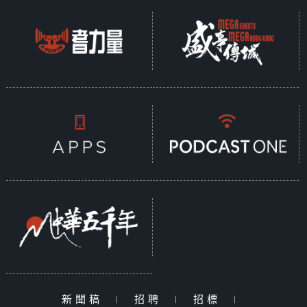
新聞稿
|
招聘
|
招標
|