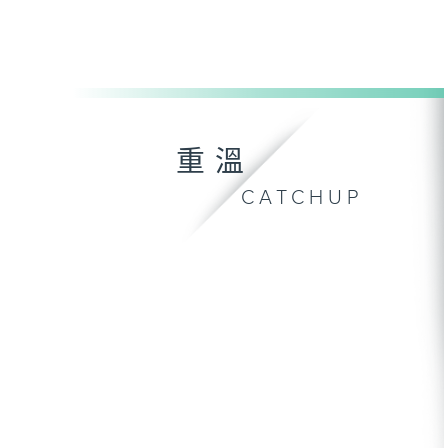
重溫
CATCHUP