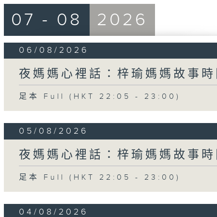
07 - 08
2026
06/08/2026
夜媽媽心裡話：梓瑜媽媽故事時
足本 Full (HKT 22:05 - 23:00)
05/08/2026
夜媽媽心裡話：梓瑜媽媽故事時
足本 Full (HKT 22:05 - 23:00)
04/08/2026