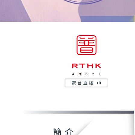
電台直播
簡介