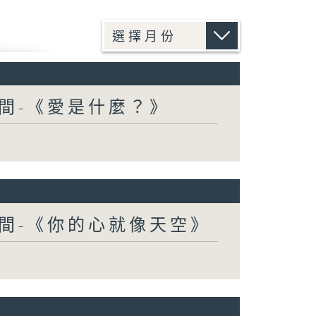
間-《愛是什麼？》
間-《你的心就像天空》