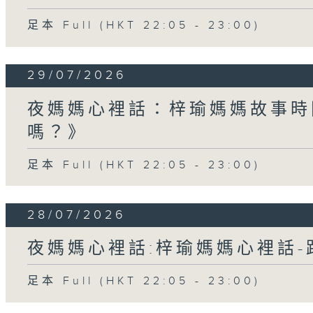
足本 Full (HKT 22:05 - 23:00)
29/07/2026
夜媽媽心裡話：梓瑜媽媽故事時
嗎？》
足本 Full (HKT 22:05 - 23:00)
28/07/2026
夜媽媽心裡話:梓瑜媽媽心裡話
足本 Full (HKT 22:05 - 23:00)