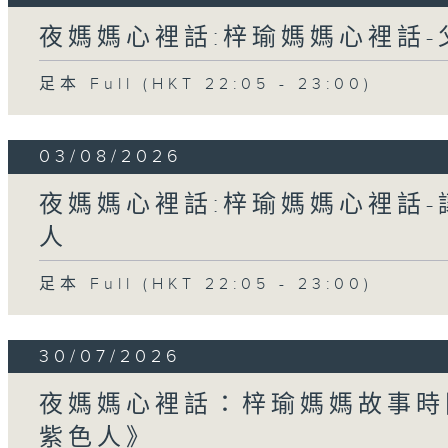
夜媽媽心裡話:梓瑜媽媽心裡話
足本 Full (HKT 22:05 - 23:00)
03/08/2026
夜媽媽心裡話:梓瑜媽媽心裡話
人
足本 Full (HKT 22:05 - 23:00)
30/07/2026
夜媽媽心裡話：梓瑜媽媽故事時
紫色人》