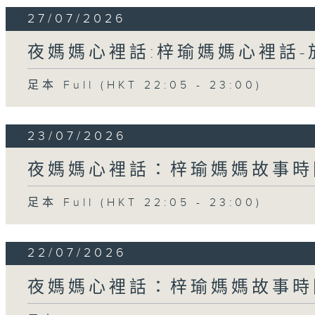
27/07/2026
夜媽媽心裡話:梓瑜媽媽心裡話
足本 Full (HKT 22:05 - 23:00)
23/07/2026
夜媽媽心裡話：梓瑜媽媽故事時
足本 Full (HKT 22:05 - 23:00)
22/07/2026
夜媽媽心裡話：梓瑜媽媽故事時