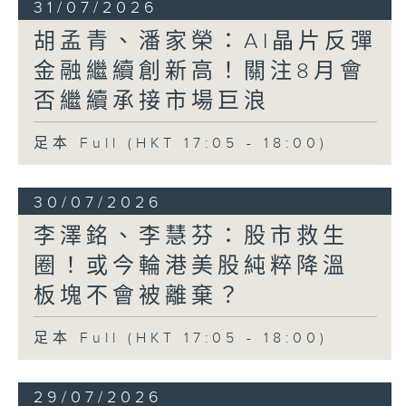
31/07/2026
胡孟青、潘家榮：AI晶片反彈
金融繼續創新高！關注8月會
否繼續承接市場巨浪
足本 Full (HKT 17:05 - 18:00)
30/07/2026
李澤銘、李慧芬：股市救生
圈！或今輪港美股純粹降溫
板塊不會被離棄？
足本 Full (HKT 17:05 - 18:00)
29/07/2026