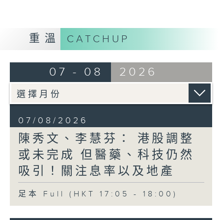
重溫
CATCHUP
07 - 08
2026
07/08/2026
陳秀文、李慧芬： 港股調整
或未完成 但醫藥、科技仍然
吸引！關注息率以及地產
足本 Full (HKT 17:05 - 18:00)