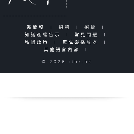
新聞稿
|
招聘
|
招標
|
知識產權告示
|
常見問題
|
私隱政策
|
無障礙播放器
|
其他語言內容
|
© 2026 rthk.hk