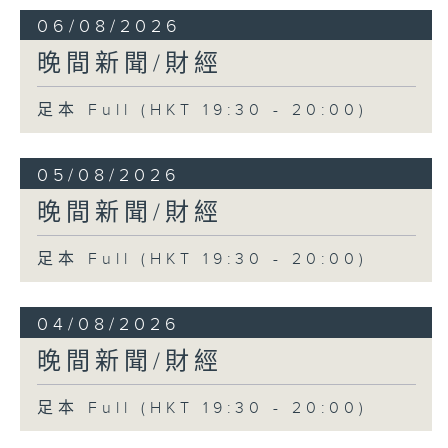
06/08/2026
晚間新聞/財經
足本 Full (HKT 19:30 - 20:00)
05/08/2026
晚間新聞/財經
足本 Full (HKT 19:30 - 20:00)
04/08/2026
晚間新聞/財經
足本 Full (HKT 19:30 - 20:00)