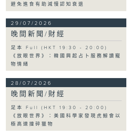
避免進食有助減慢認知衰退
29/07/2026
晚間新聞/財經
足本 Full (HKT 19:30 - 20:00)
《放眼世界》：韓國興起占卜服務解讀寵
物情緒
28/07/2026
晚間新聞/財經
足本 Full (HKT 19:30 - 20:00)
《放眼世界》：美國科學家發現虎鯨會以
極高速撞碎獵物