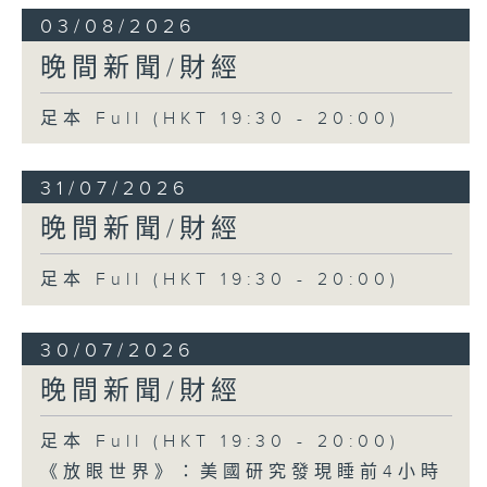
03/08/2026
晚間新聞/財經
足本 Full (HKT 19:30 - 20:00)
31/07/2026
晚間新聞/財經
足本 Full (HKT 19:30 - 20:00)
30/07/2026
晚間新聞/財經
足本 Full (HKT 19:30 - 20:00)
《放眼世界》：美國研究發現睡前4小時