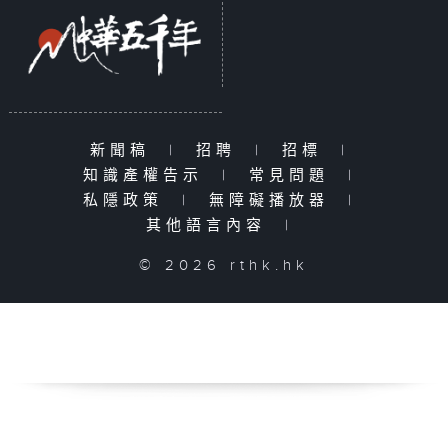
新聞稿
|
招聘
|
招標
|
知識產權告示
|
常見問題
|
私隱政策
|
無障礙播放器
|
其他語言內容
|
© 2026 rthk.hk