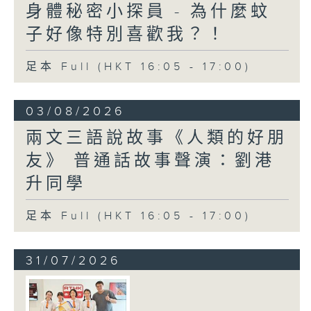
身體秘密小探員 - 為什麼蚊
子好像特別喜歡我？！
足本 Full (HKT 16:05 - 17:00)
03/08/2026
兩文三語說故事《人類的好朋
友》 普通話故事聲演：劉港
升同學
足本 Full (HKT 16:05 - 17:00)
31/07/2026