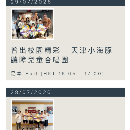
29/07/2026
普出校園精彩 - 天津小海豚
聽障兒童合唱團
足本 Full (HKT 16:05 - 17:00)
28/07/2026