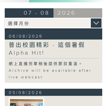
07 - 08
2026
06/08/2026
普出校園精彩 - 這個暑假
Alpha Hit!
網上直播完畢稍後提供節目重溫。
Archive will be available after
live webcast
05/08/2026