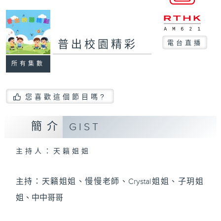
普出校園精彩
電台直播
所有集數
您喜歡這個節目嗎?
簡介
GIST
主持人：天籟姐姐
主持：天籟姐姐、慢慢老師、Crystal姐姐、子玥姐
姐、中中哥哥