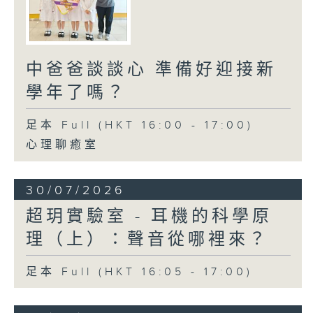
中爸爸談談心 準備好迎接新
學年了嗎？
足本 Full (HKT 16:00 - 17:00)
心理聊癒室
30/07/2026
超玥實驗室 - 耳機的科學原
理（上）：聲音從哪裡來？
足本 Full (HKT 16:05 - 17:00)