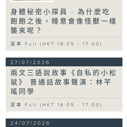
身體秘密小探員 - 為什麼吃
飽飽之後，睡意會像怪獸一樣
襲來呢？
足本 Full (HKT 16:05 - 17:00)
27/07/2026
兩文三語說故事《自私的小松
鼠》 普通話故事聲演：林芊
瑤同學
足本 Full (HKT 16:05 - 17:00)
24/07/2026