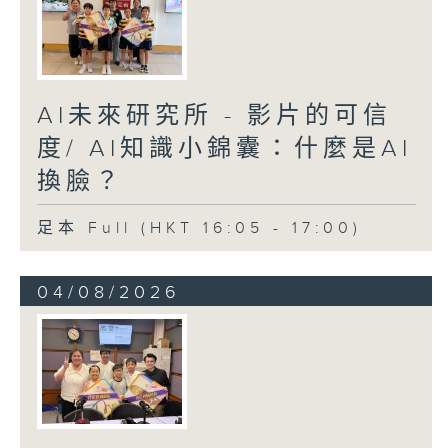
AI未來研究所 - 影片的可信
度/ AI知識小錦囊：什麼是AI
換臉？
足本 Full (HKT 16:05 - 17:00)
04/08/2026