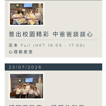
普出校園精彩 中爸爸談談心
足本 Full (HKT 16:05 - 17:00)
心理聊癒室
23/07/2026