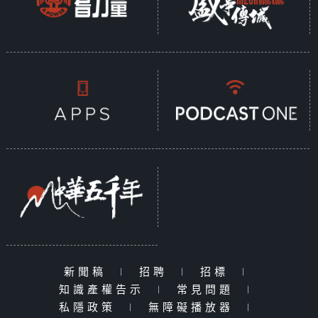
新聞稿
|
招聘
|
招標
|
知識產權告示
|
常見問題
|
私隱政策
|
無障礙播放器
|