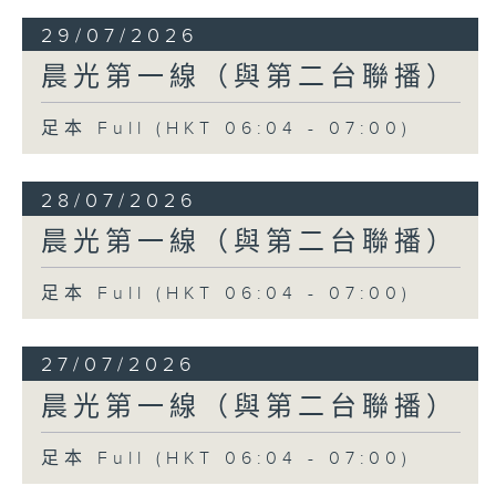
29/07/2026
晨光第一線（與第二台聯播）
足本 Full (HKT 06:04 - 07:00)
28/07/2026
晨光第一線（與第二台聯播）
足本 Full (HKT 06:04 - 07:00)
27/07/2026
晨光第一線（與第二台聯播）
足本 Full (HKT 06:04 - 07:00)