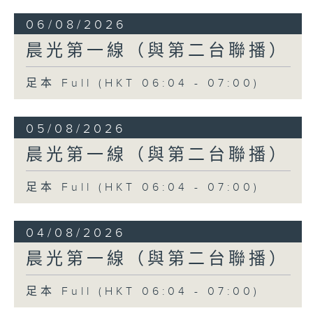
06/08/2026
晨光第一線（與第二台聯播）
足本 Full (HKT 06:04 - 07:00)
05/08/2026
晨光第一線（與第二台聯播）
足本 Full (HKT 06:04 - 07:00)
04/08/2026
晨光第一線（與第二台聯播）
足本 Full (HKT 06:04 - 07:00)