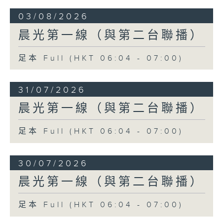
03/08/2026
晨光第一線（與第二台聯播）
足本 Full (HKT 06:04 - 07:00)
31/07/2026
晨光第一線（與第二台聯播）
足本 Full (HKT 06:04 - 07:00)
30/07/2026
晨光第一線（與第二台聯播）
足本 Full (HKT 06:04 - 07:00)