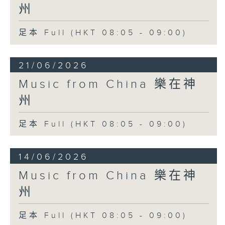
州
足本 Full (HKT 08:05 - 09:00)
21/06/2026
Music from China 樂在神
州
足本 Full (HKT 08:05 - 09:00)
14/06/2026
Music from China 樂在神
州
足本 Full (HKT 08:05 - 09:00)