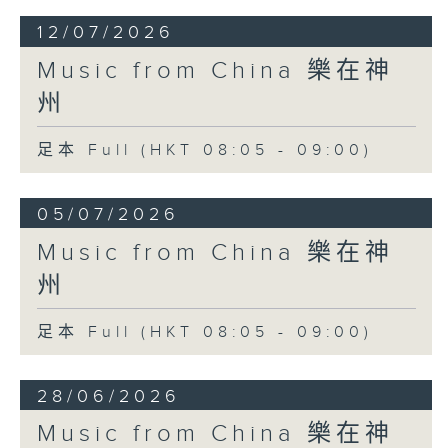
12/07/2026
Music from China 樂在神
州
足本 Full (HKT 08:05 - 09:00)
05/07/2026
Music from China 樂在神
州
足本 Full (HKT 08:05 - 09:00)
28/06/2026
Music from China 樂在神