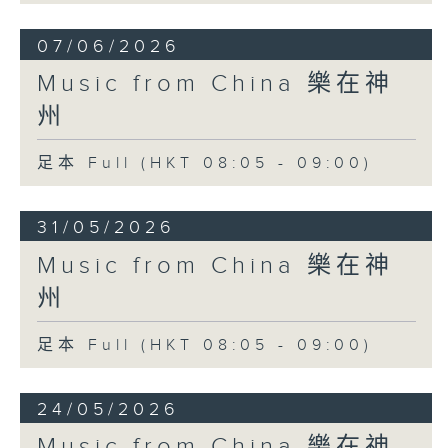
07/06/2026
Music from China 樂在神
州
足本 Full (HKT 08:05 - 09:00)
31/05/2026
Music from China 樂在神
州
足本 Full (HKT 08:05 - 09:00)
24/05/2026
Music from China 樂在神