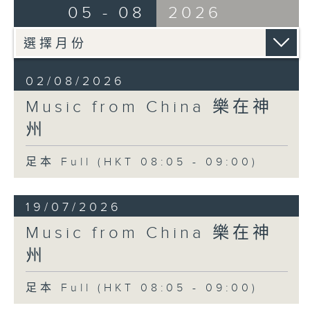
05 - 08
2026
02/08/2026
Music from China 樂在神
州
足本 Full (HKT 08:05 - 09:00)
19/07/2026
Music from China 樂在神
州
足本 Full (HKT 08:05 - 09:00)