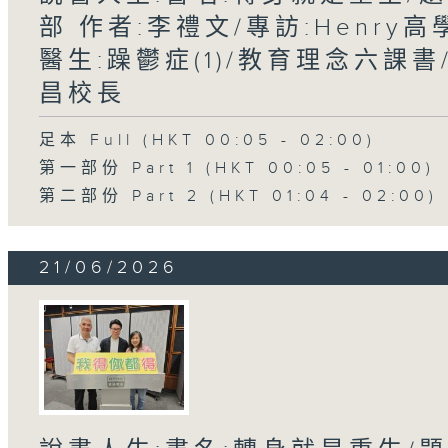
部 作者:李禮文/專訪:Henry高
醫生:躁鬱症(1)/教育理念六課書
昌校長
足本 Full (HKT 00:05 - 02:00)
第一部份 Part 1 (HKT 00:05 - 01:00)
第二部份 Part 2 (HKT 01:04 - 02:00)
21/06/2026