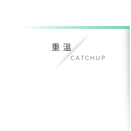
重溫
CATCHUP