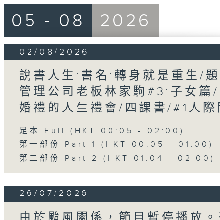
05 - 08
2026
02/08/2026
說書人生:書名:轉身就是重生/題目
管理公司老板林家駒#3:子女篇
婚禮的人生禮會/四課書/#1人
足本 Full (HKT 00:05 - 02:00)
第一部份 Part 1 (HKT 00:05 - 01:00)
第二部份 Part 2 (HKT 01:04 - 02:00)
26/07/2026
由於颱風關係，節目暫停播放。