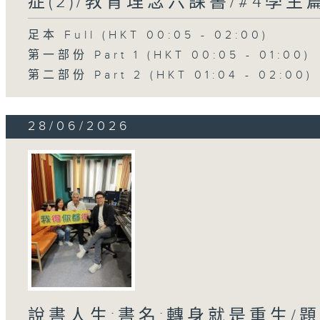
症(2)/教育理念六課書/#4學
足本 Full (HKT 00:05 - 02:00)
第一部份 Part 1 (HKT 00:05 - 01:00)
第二部份 Part 2 (HKT 01:04 - 02:00)
28/06/2026
說書人生:書名:轉身就是重生/