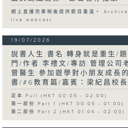
網上直播完畢稍後提供節目重溫。 Archive will
live webcast
19/07/2026
說書人生:書名:轉身就是重生/
門/作者:李禮文/專訪:管理公司老
曾醫生:參加遊學對小朋友成長的
書/#6教育篇/嘉賓：梁紀昌校
足本 Full (HKT 00:05 - 02:00)
第一部份 Part 1 (HKT 00:05 - 01:00)
第二部份 Part 2 (HKT 01:04 - 02:00)