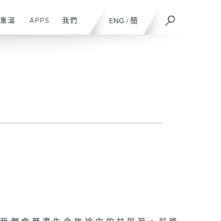
重溫
APPS
我們
ENG
/
簡