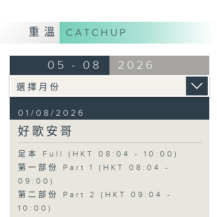
重溫
CATCHUP
05 - 08
2026
01/08/2026
好歌安哥
足本 Full (HKT 08:04 - 10:00)
第一部份 Part 1 (HKT 08:04 -
09:00)
第二部份 Part 2 (HKT 09:04 -
10:00)