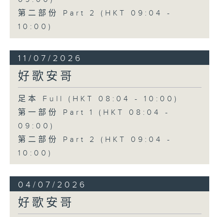
第二部份 Part 2 (HKT 09:04 -
10:00)
11/07/2026
好歌安哥
足本 Full (HKT 08:04 - 10:00)
第一部份 Part 1 (HKT 08:04 -
09:00)
第二部份 Part 2 (HKT 09:04 -
10:00)
04/07/2026
好歌安哥