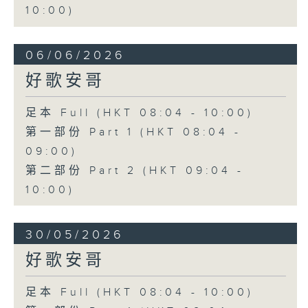
10:00)
06/06/2026
好歌安哥
足本 Full (HKT 08:04 - 10:00)
第一部份 Part 1 (HKT 08:04 -
09:00)
第二部份 Part 2 (HKT 09:04 -
10:00)
30/05/2026
好歌安哥
足本 Full (HKT 08:04 - 10:00)