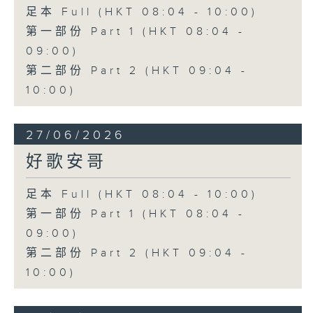
足本 Full (HKT 08:04 - 10:00)
第一部份 Part 1 (HKT 08:04 -
09:00)
第二部份 Part 2 (HKT 09:04 -
10:00)
27/06/2026
好歌安哥
足本 Full (HKT 08:04 - 10:00)
第一部份 Part 1 (HKT 08:04 -
09:00)
第二部份 Part 2 (HKT 09:04 -
10:00)