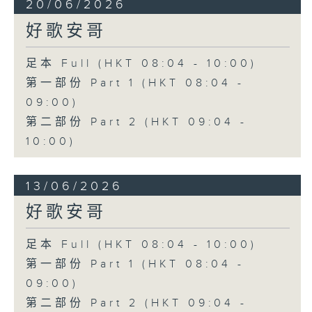
20/06/2026
好歌安哥
足本 Full (HKT 08:04 - 10:00)
第一部份 Part 1 (HKT 08:04 -
09:00)
第二部份 Part 2 (HKT 09:04 -
10:00)
13/06/2026
好歌安哥
足本 Full (HKT 08:04 - 10:00)
第一部份 Part 1 (HKT 08:04 -
09:00)
第二部份 Part 2 (HKT 09:04 -