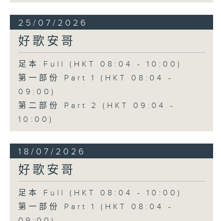
25/07/2026
好歌安哥
足本 Full (HKT 08:04 - 10:00)
第一部份 Part 1 (HKT 08:04 -
09:00)
第二部份 Part 2 (HKT 09:04 -
10:00)
18/07/2026
好歌安哥
足本 Full (HKT 08:04 - 10:00)
第一部份 Part 1 (HKT 08:04 -
09:00)