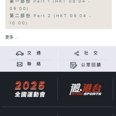
第一部份 Part 1 (HKT 08:04 -
09:00)
第二部份 Part 2 (HKT 09:04 -
10:00)
更多 ...
交 通
社 交
聯 絡
公眾回饋