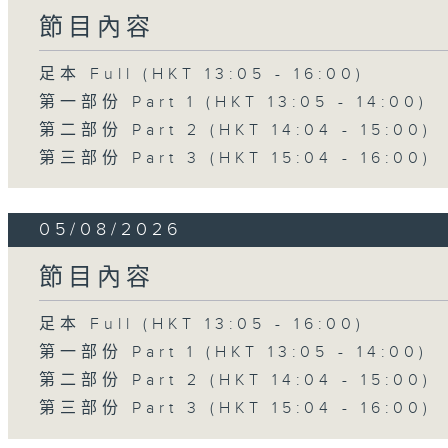
節目內容
足本 Full (HKT 13:05 - 16:00)
第一部份 Part 1 (HKT 13:05 - 14:00)
第二部份 Part 2 (HKT 14:04 - 15:00)
第三部份 Part 3 (HKT 15:04 - 16:00)
05/08/2026
節目內容
足本 Full (HKT 13:05 - 16:00)
第一部份 Part 1 (HKT 13:05 - 14:00)
第二部份 Part 2 (HKT 14:04 - 15:00)
第三部份 Part 3 (HKT 15:04 - 16:00)