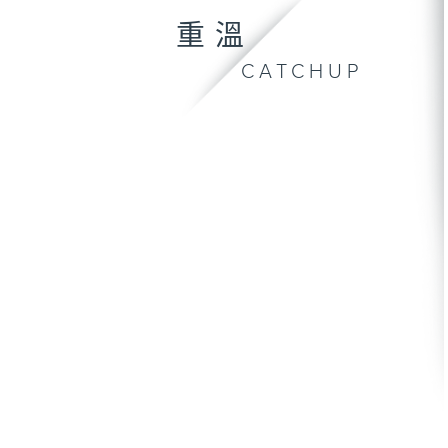
重溫
CATCHUP