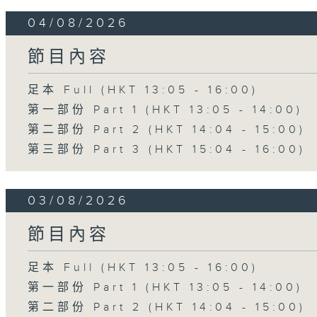
04/08/2026
節目內容
足本 Full (HKT 13:05 - 16:00)
第一部份 Part 1 (HKT 13:05 - 14:00)
第二部份 Part 2 (HKT 14:04 - 15:00)
第三部份 Part 3 (HKT 15:04 - 16:00)
03/08/2026
節目內容
足本 Full (HKT 13:05 - 16:00)
第一部份 Part 1 (HKT 13:05 - 14:00)
第二部份 Part 2 (HKT 14:04 - 15:00)