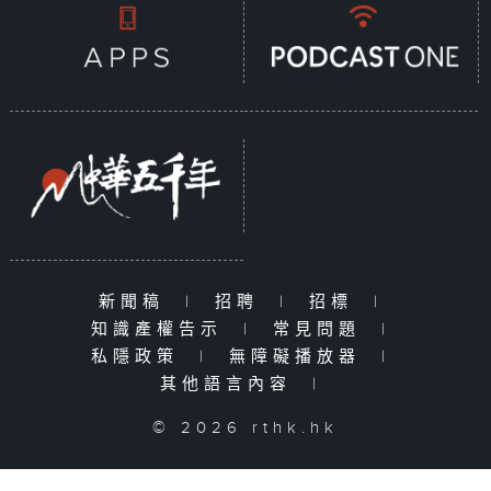
新聞稿
|
招聘
|
招標
|
知識產權告示
|
常見問題
|
私隱政策
|
無障礙播放器
|
其他語言內容
|
© 2026 rthk.hk