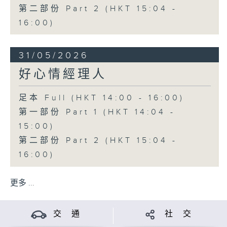
第二部份 Part 2 (HKT 15:04 -
16:00)
31/05/2026
好心情經理人
足本 Full (HKT 14:00 - 16:00)
第一部份 Part 1 (HKT 14:04 -
15:00)
第二部份 Part 2 (HKT 15:04 -
16:00)
更多 ...
交 通
社 交