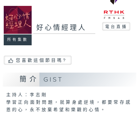
好心情經理人
電台直播
所有集數
您喜歡這個節目嗎?
簡介
GIST
主持人：李志剛
學習正向面對問題，就算身處逆境，都要常存感
恩的心，永不放棄希望和樂觀的心情。