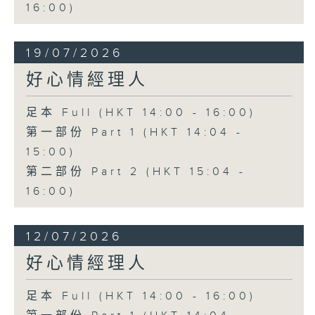
16:00)
19/07/2026
好心情經理人
足本 Full (HKT 14:00 - 16:00)
第一部份 Part 1 (HKT 14:04 -
15:00)
第二部份 Part 2 (HKT 15:04 -
16:00)
12/07/2026
好心情經理人
足本 Full (HKT 14:00 - 16:00)