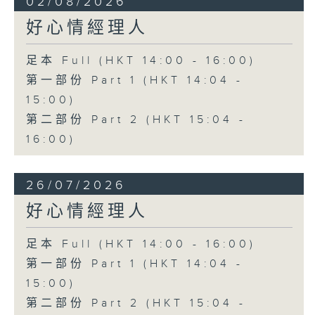
02/08/2026
好心情經理人
足本 Full (HKT 14:00 - 16:00)
第一部份 Part 1 (HKT 14:04 -
15:00)
第二部份 Part 2 (HKT 15:04 -
16:00)
26/07/2026
好心情經理人
足本 Full (HKT 14:00 - 16:00)
第一部份 Part 1 (HKT 14:04 -
15:00)
第二部份 Part 2 (HKT 15:04 -