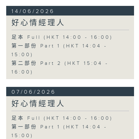
14/06/2026
好心情經理人
足本 Full (HKT 14:00 - 16:00)
第一部份 Part 1 (HKT 14:04 -
15:00)
第二部份 Part 2 (HKT 15:04 -
16:00)
07/06/2026
好心情經理人
足本 Full (HKT 14:00 - 16:00)
第一部份 Part 1 (HKT 14:04 -
15:00)