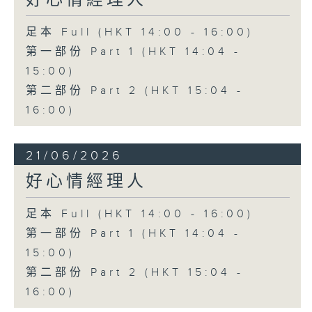
好心情經理人
足本 Full (HKT 14:00 - 16:00)
第一部份 Part 1 (HKT 14:04 -
15:00)
第二部份 Part 2 (HKT 15:04 -
16:00)
21/06/2026
好心情經理人
足本 Full (HKT 14:00 - 16:00)
第一部份 Part 1 (HKT 14:04 -
15:00)
第二部份 Part 2 (HKT 15:04 -
16:00)