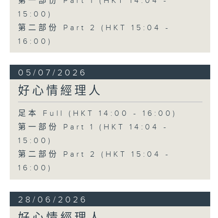
第一部份 Part 1 (HKT 14:04 -
15:00)
第二部份 Part 2 (HKT 15:04 -
16:00)
05/07/2026
好心情經理人
足本 Full (HKT 14:00 - 16:00)
第一部份 Part 1 (HKT 14:04 -
15:00)
第二部份 Part 2 (HKT 15:04 -
16:00)
28/06/2026