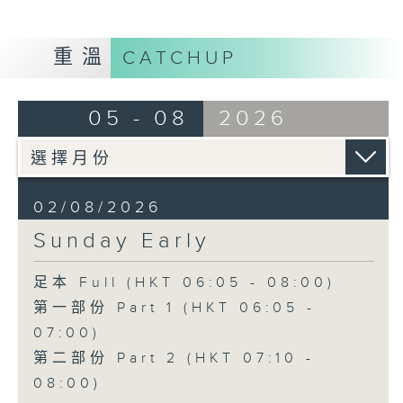
重溫
CATCHUP
05 - 08
2026
02/08/2026
Sunday Early
足本 Full (HKT 06:05 - 08:00)
第一部份 Part 1 (HKT 06:05 -
07:00)
第二部份 Part 2 (HKT 07:10 -
08:00)