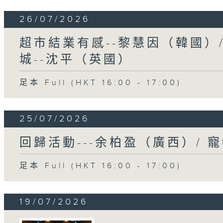
26/07/2026
超市結業有感--黎慧因（韓國）
城--沈平（英國）
足本 Full (HKT 16:00 - 17:00)
25/07/2026
回歸活動---余柏盈（廣西）/ 
足本 Full (HKT 16:00 - 17:00)
19/07/2026