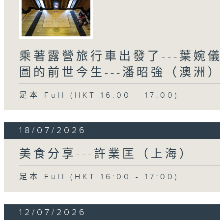
乘著露營旅行車出發了---葉婉
圖的前世今生---潘昭強（澳洲
足本 Full (HKT 16:00 - 17:00)
18/07/2026
美食分享---許業匡（上海）
足本 Full (HKT 16:00 - 17:00)
12/07/2026