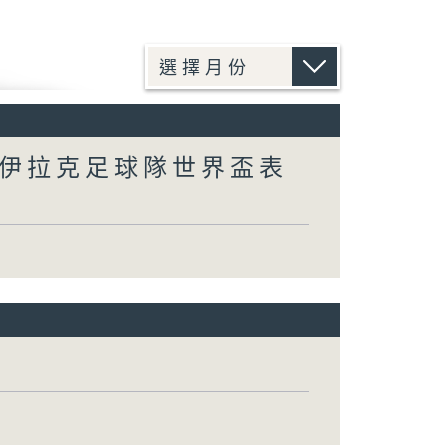
/ 伊拉克足球隊世界盃表
）