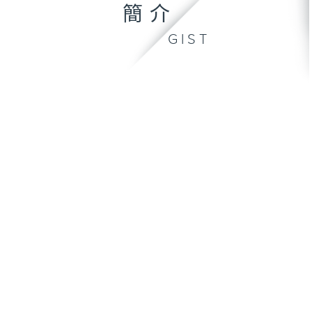
簡介
GIST