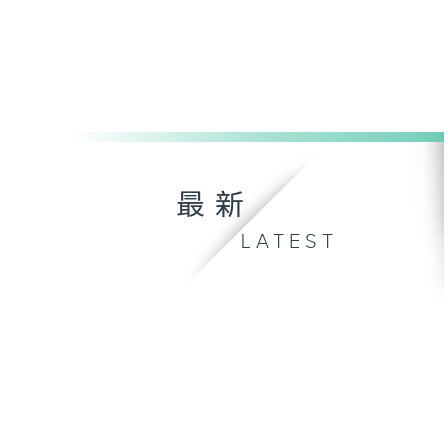
最新
LATEST