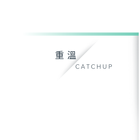
重溫
CATCHUP