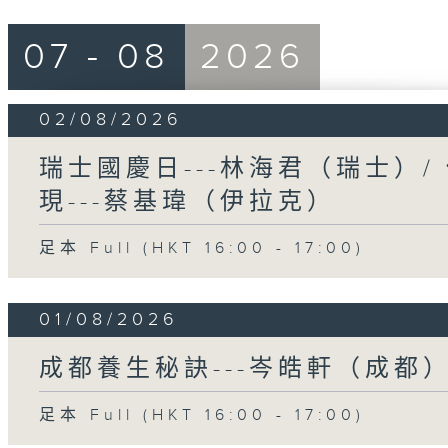
07 - 08
2026
02/08/2026
瑞士國慶日---林海君（瑞士）
現---蔡基瑋（伊拉克）
足本 Full (HKT 16:00 - 17:00)
01/08/2026
成都養生秘訣---岑皓軒（成都
足本 Full (HKT 16:00 - 17:00)