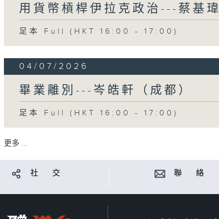
用貨幣槓桿伊拉克政治---蔡基
足本 Full (HKT 16:00 - 17:00)
04/07/2026
畢業離別---岑皓軒（成都）
足本 Full (HKT 16:00 - 17:00)
更多 ...
社 交
聯 絡