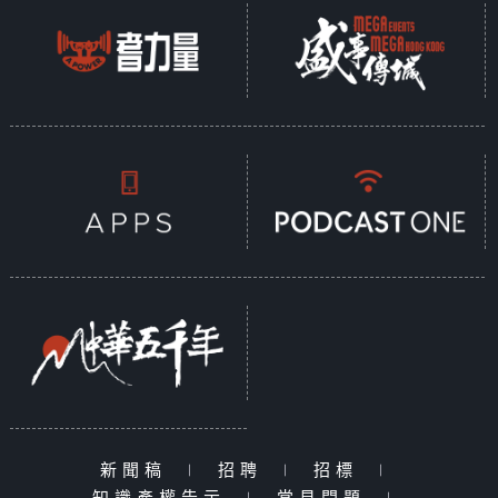
新聞稿
|
招聘
|
招標
|