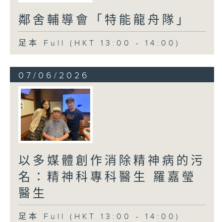
鄰舍輔導會「特能龍舟隊」
足本 Full (HKT 13:00 - 14:00)
07/06/2026
以多媒體創作消除精神病的污
名：精神科專科醫生 羅嘉瑩
醫生
足本 Full (HKT 13:00 - 14:00)