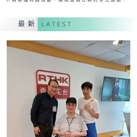
介紹各種共融活動，展現這個社群的多元面貌。
最新
LATEST