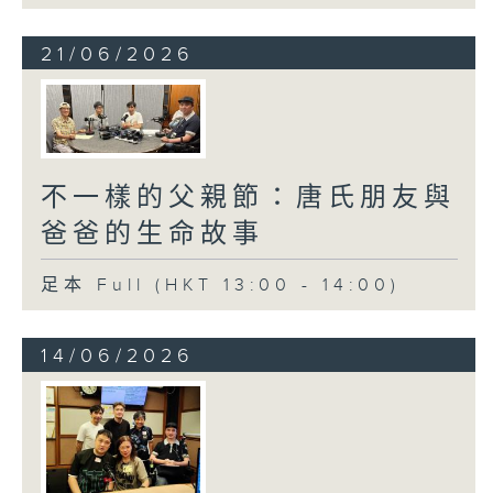
21/06/2026
不一樣的父親節：唐氏朋友與
爸爸的生命故事
足本 Full (HKT 13:00 - 14:00)
14/06/2026