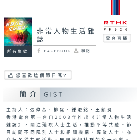
非常人物生活雜
誌
電台直播
FACEBOOK
聯絡
所有集數
您喜歡這個節目嗎?
簡介
GIST
主持人：張偉基、柳冕、鍾浚銘、王鎮炎
香港電台第一台自2008年推出《非常人物生活
雜誌》，關注殘疾人士生活，推動平等共融。節
目訪問不同障別人士和相關機構、專業人士，亦