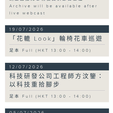
Archive will be available after
live webcast
19/07/2026
「花轆 Look」輪椅花車巡遊
足本 Full (HKT 13:00 - 14:00)
12/07/2026
科技研發公司工程師方汶鑒：
以科技重拾腳步
足本 Full (HKT 13:00 - 14:00)
05/07/2026