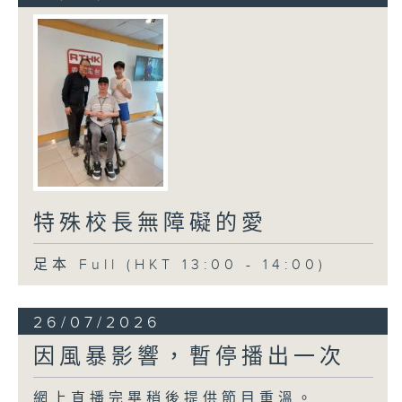
特殊校長無障礙的愛
足本 Full (HKT 13:00 - 14:00)
26/07/2026
因風暴影響，暫停播出一次
網上直播完畢稍後提供節目重溫。