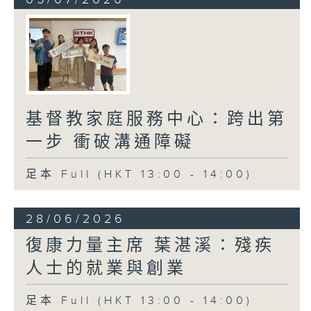
基督教家庭服務中心：跨出第
一步 衝破溝通障礙
足本 Full (HKT 13:00 - 14:00)
28/06/2026
復康力量主席 葉湛溪：殘疾
人士的就業與創業
足本 Full (HKT 13:00 - 14:00)