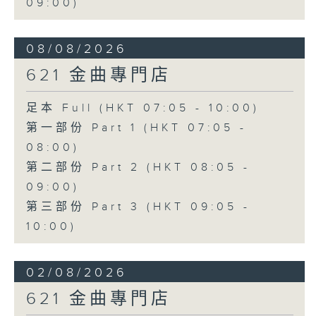
09:00)
08/08/2026
621 金曲專門店
足本 Full (HKT 07:05 - 10:00)
第一部份 Part 1 (HKT 07:05 -
08:00)
第二部份 Part 2 (HKT 08:05 -
09:00)
第三部份 Part 3 (HKT 09:05 -
10:00)
02/08/2026
621 金曲專門店