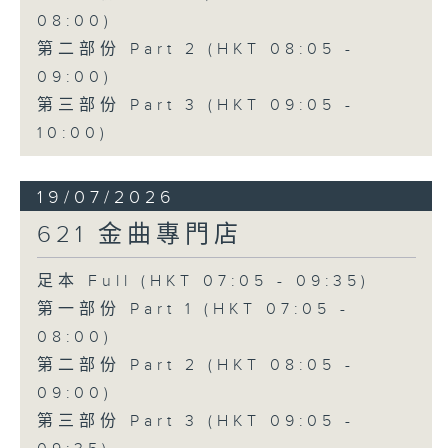
08:00)
第二部份 Part 2 (HKT 08:05 -
09:00)
第三部份 Part 3 (HKT 09:05 -
10:00)
19/07/2026
621 金曲專門店
足本 Full (HKT 07:05 - 09:35)
第一部份 Part 1 (HKT 07:05 -
08:00)
第二部份 Part 2 (HKT 08:05 -
09:00)
第三部份 Part 3 (HKT 09:05 -