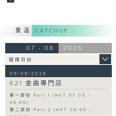
重溫
CATCHUP
07 - 08
2026
09/08/2026
621 金曲專門店
第一部份 Part 1 (HKT 07:05 -
08:00)
第二部份 Part 2 (HKT 08:05 -