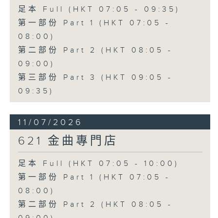
足本 Full (HKT 07:05 - 09:35)
第一部份 Part 1 (HKT 07:05 -
08:00)
第二部份 Part 2 (HKT 08:05 -
09:00)
第三部份 Part 3 (HKT 09:05 -
09:35)
11/07/2026
621 金曲專門店
足本 Full (HKT 07:05 - 10:00)
第一部份 Part 1 (HKT 07:05 -
08:00)
第二部份 Part 2 (HKT 08:05 -