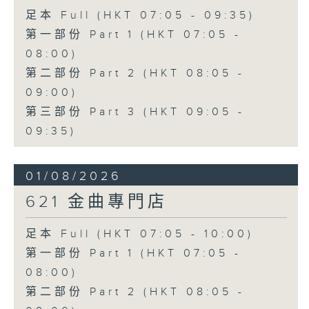
足本 Full (HKT 07:05 - 09:35)
第一部份 Part 1 (HKT 07:05 -
08:00)
第二部份 Part 2 (HKT 08:05 -
09:00)
第三部份 Part 3 (HKT 09:05 -
09:35)
01/08/2026
621 金曲專門店
足本 Full (HKT 07:05 - 10:00)
第一部份 Part 1 (HKT 07:05 -
08:00)
第二部份 Part 2 (HKT 08:05 -