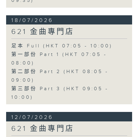
09:35)
18/07/2026
621 金曲專門店
足本 Full (HKT 07:05 - 10:00)
第一部份 Part 1 (HKT 07:05 -
08:00)
第二部份 Part 2 (HKT 08:05 -
09:00)
第三部份 Part 3 (HKT 09:05 -
10:00)
12/07/2026
621 金曲專門店