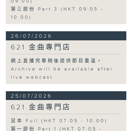
09:00)
第三部份 Part 3 (HKT 09:05 -
10:00)
26/07/2026
621 金曲專門店
網上直播完畢稍後提供節目重溫。
Archive will be available after
live webcast
25/07/2026
621 金曲專門店
足本 Full (HKT 07:05 - 10:00)
第一部份 Part 1 (HKT 07:05 -