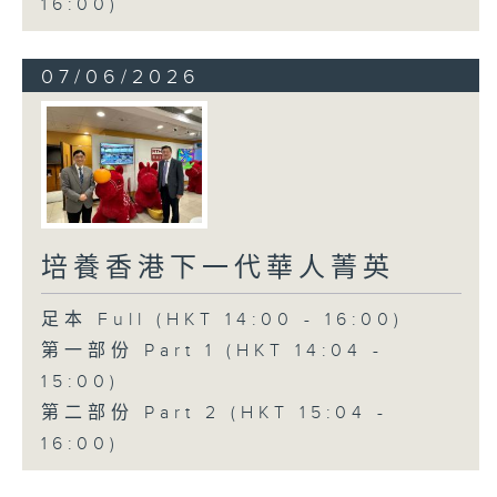
16:00)
07/06/2026
培養香港下一代華人菁英
足本 Full (HKT 14:00 - 16:00)
第一部份 Part 1 (HKT 14:04 -
15:00)
第二部份 Part 2 (HKT 15:04 -
16:00)