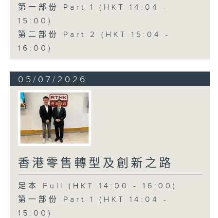
第一部份 Part 1 (HKT 14:04 -
15:00)
第二部份 Part 2 (HKT 15:04 -
16:00)
05/07/2026
香港零售轉型及創新之路
足本 Full (HKT 14:00 - 16:00)
第一部份 Part 1 (HKT 14:04 -
15:00)