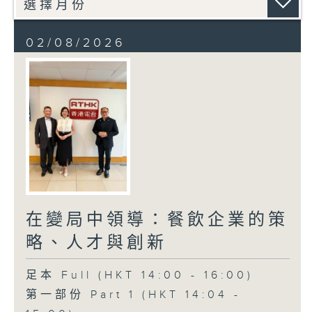
02/08/2026
在變局中領導：餐飲企業的策
略、人才與創新
足本 Full (HKT 14:00 - 16:00)
第一部份 Part 1 (HKT 14:04 -