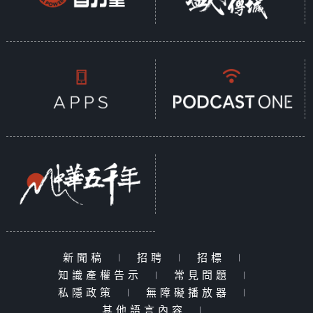
新聞稿
|
招聘
|
招標
|
知識產權告示
|
常見問題
|
私隱政策
|
無障礙播放器
|
其他語言內容
|