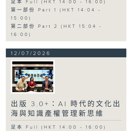
足本 Full (HKT 14:00 - 16:00)
第一部份 Part 1 (HKT 14:04 -
15:00)
第二部份 Part 2 (HKT 15:04 -
16:00)
12/07/2026
出版 3.0+：AI 時代的文化出
海與知識產權管理新思維
足本 Full (HKT 14:00 - 16:00)