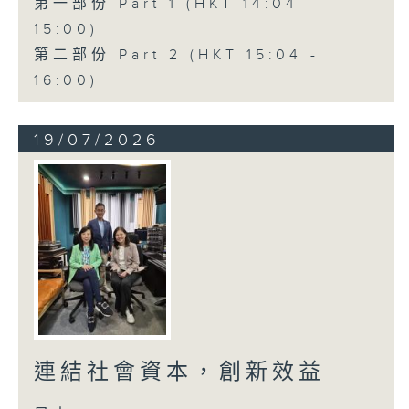
第一部份 Part 1 (HKT 14:04 -
15:00)
第二部份 Part 2 (HKT 15:04 -
16:00)
19/07/2026
連結社會資本，創新效益