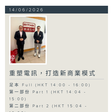
14/06/2026
重塑電訊，打造新商業模式
足本 Full (HKT 14:00 - 16:00)
第一部份 Part 1 (HKT 14:04 -
15:00)
第二部份 Part 2 (HKT 15:04 -