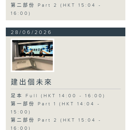
第二部份 Part 2 (HKT 15:04 -
16:00)
28/06/2026
建出個未來
足本 Full (HKT 14:00 - 16:00)
第一部份 Part 1 (HKT 14:04 -
15:00)
第二部份 Part 2 (HKT 15:04 -
16:00)