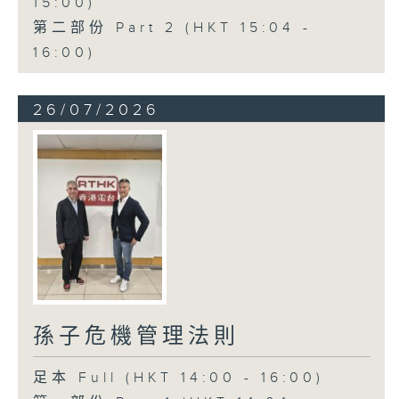
15:00)
第二部份 Part 2 (HKT 15:04 -
16:00)
26/07/2026
孫子危機管理法則
足本 Full (HKT 14:00 - 16:00)