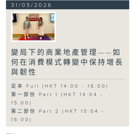
31/05/2026
變局下的商業地產管理——如
何在消費模式轉變中保持增長
與韌性
足本 Full (HKT 14:00 - 16:00)
第一部份 Part 1 (HKT 14:04 -
15:00)
第二部份 Part 2 (HKT 15:04 -
16:00)