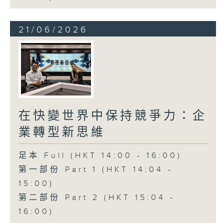
21/06/2026
在快變世界中保持競爭力：企
業轉型新思維
足本 Full (HKT 14:00 - 16:00)
第一部份 Part 1 (HKT 14:04 -
15:00)
第二部份 Part 2 (HKT 15:04 -
16:00)