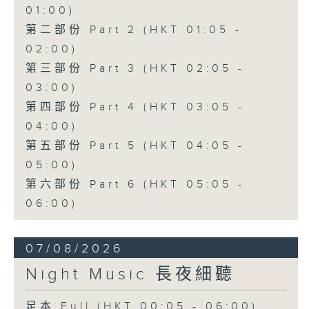
01:00)
第二部份 Part 2 (HKT 01:05 -
02:00)
第三部份 Part 3 (HKT 02:05 -
03:00)
第四部份 Part 4 (HKT 03:05 -
04:00)
第五部份 Part 5 (HKT 04:05 -
05:00)
第六部份 Part 6 (HKT 05:05 -
06:00)
07/08/2026
Night Music 長夜細聽
足本 Full (HKT 00:05 - 06:00)