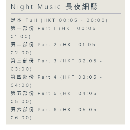
Night Music 長夜細聽
足本 Full (HKT 00:05 - 06:00)
第一部份 Part 1 (HKT 00:05 -
01:00)
第二部份 Part 2 (HKT 01:05 -
02:00)
第三部份 Part 3 (HKT 02:05 -
03:00)
第四部份 Part 4 (HKT 03:05 -
04:00)
第五部份 Part 5 (HKT 04:05 -
05:00)
第六部份 Part 6 (HKT 05:05 -
06:00)