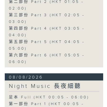
第二部份 Part 2 (HKT 01:05 -
02:00)
第三部份 Part 3 (HKT 02:05 -
03:00)
第四部份 Part 4 (HKT 03:05 -
04:00)
第五部份 Part 5 (HKT 04:05 -
05:00)
第六部份 Part 6 (HKT 05:05 -
06:00)
08/08/2026
Night Music 長夜細聽
足本 Full (HKT 00:05 - 06:00)
第一部份 Part 1 (HKT 00:05 -