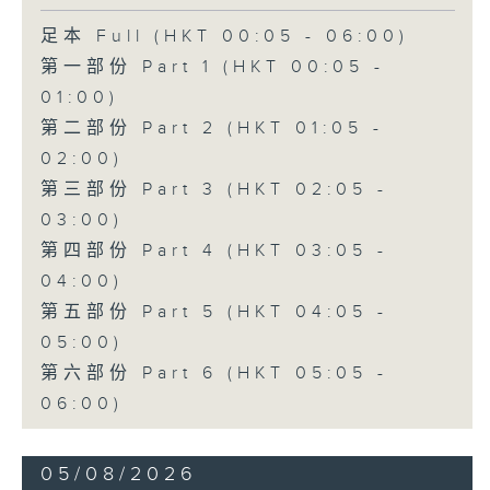
足本 Full (HKT 00:05 - 06:00)
第一部份 Part 1 (HKT 00:05 -
01:00)
第二部份 Part 2 (HKT 01:05 -
02:00)
第三部份 Part 3 (HKT 02:05 -
03:00)
第四部份 Part 4 (HKT 03:05 -
04:00)
第五部份 Part 5 (HKT 04:05 -
05:00)
第六部份 Part 6 (HKT 05:05 -
06:00)
05/08/2026