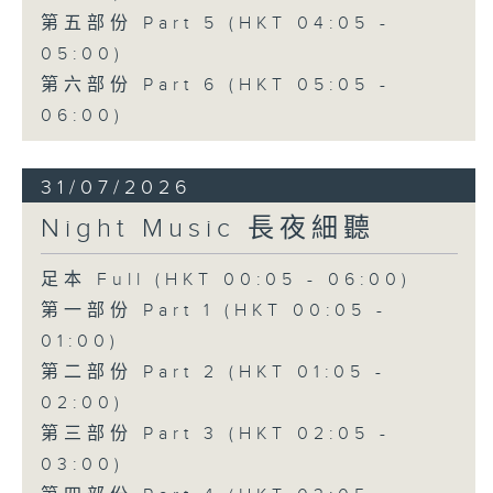
第五部份 Part 5 (HKT 04:05 -
05:00)
第六部份 Part 6 (HKT 05:05 -
06:00)
31/07/2026
Night Music 長夜細聽
足本 Full (HKT 00:05 - 06:00)
第一部份 Part 1 (HKT 00:05 -
01:00)
第二部份 Part 2 (HKT 01:05 -
02:00)
第三部份 Part 3 (HKT 02:05 -
03:00)