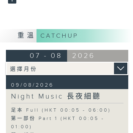
重溫
CATCHUP
07 - 08
2026
09/08/2026
Night Music 長夜細聽
足本 Full (HKT 00:05 - 06:00)
第一部份 Part 1 (HKT 00:05 -
01:00)