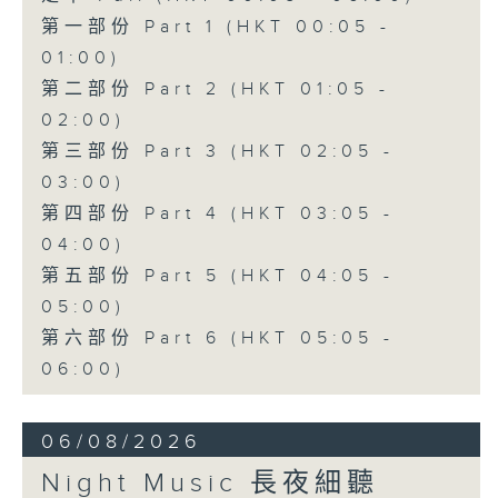
第一部份 Part 1 (HKT 00:05 -
01:00)
第二部份 Part 2 (HKT 01:05 -
02:00)
第三部份 Part 3 (HKT 02:05 -
03:00)
第四部份 Part 4 (HKT 03:05 -
04:00)
第五部份 Part 5 (HKT 04:05 -
05:00)
第六部份 Part 6 (HKT 05:05 -
06:00)
06/08/2026
Night Music 長夜細聽