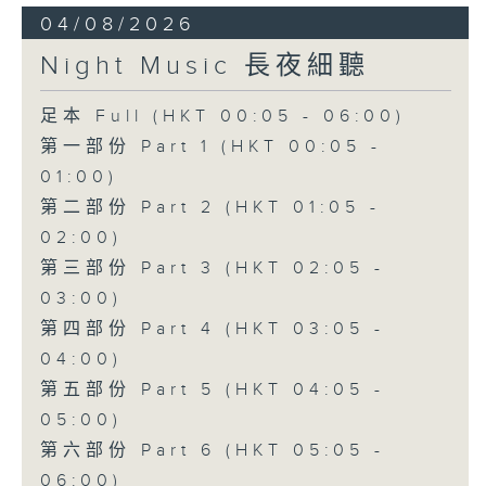
04/08/2026
Night Music 長夜細聽
足本 Full (HKT 00:05 - 06:00)
第一部份 Part 1 (HKT 00:05 -
01:00)
第二部份 Part 2 (HKT 01:05 -
02:00)
第三部份 Part 3 (HKT 02:05 -
03:00)
第四部份 Part 4 (HKT 03:05 -
04:00)
第五部份 Part 5 (HKT 04:05 -
05:00)
第六部份 Part 6 (HKT 05:05 -
06:00)