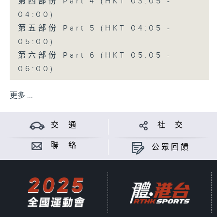
第四部份 Part 4 (HKT 03:05 -
04:00)
第五部份 Part 5 (HKT 04:05 -
05:00)
第六部份 Part 6 (HKT 05:05 -
06:00)
更多 ...
交 通
社 交
聯 絡
公眾回饋