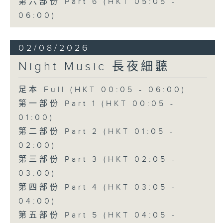
第六部份 Part 6 (HKT 05:05 -
06:00)
02/08/2026
Night Music 長夜細聽
足本 Full (HKT 00:05 - 06:00)
第一部份 Part 1 (HKT 00:05 -
01:00)
第二部份 Part 2 (HKT 01:05 -
02:00)
第三部份 Part 3 (HKT 02:05 -
03:00)
第四部份 Part 4 (HKT 03:05 -
04:00)
第五部份 Part 5 (HKT 04:05 -