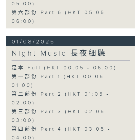
05:00)
第六部份 Part 6 (HKT 05:05 -
06:00)
01/08/2026
Night Music 長夜細聽
足本 Full (HKT 00:05 - 06:00)
第一部份 Part 1 (HKT 00:05 -
01:00)
第二部份 Part 2 (HKT 01:05 -
02:00)
第三部份 Part 3 (HKT 02:05 -
03:00)
第四部份 Part 4 (HKT 03:05 -
04:00)