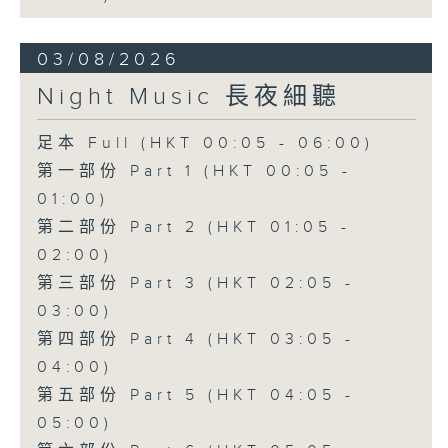
03/08/2026
Night Music 長夜細聽
足本 Full (HKT 00:05 - 06:00)
第一部份 Part 1 (HKT 00:05 -
01:00)
第二部份 Part 2 (HKT 01:05 -
02:00)
第三部份 Part 3 (HKT 02:05 -
03:00)
第四部份 Part 4 (HKT 03:05 -
04:00)
第五部份 Part 5 (HKT 04:05 -
05:00)