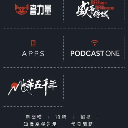
新聞稿
|
招聘
|
招標
|
知識產權告示
|
常見問題
|