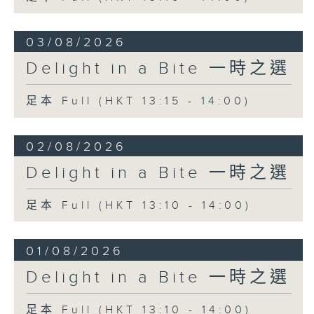
03/08/2026
Delight in a Bite 一時之選
足本 Full (HKT 13:15 - 14:00)
02/08/2026
Delight in a Bite 一時之選
足本 Full (HKT 13:10 - 14:00)
01/08/2026
Delight in a Bite 一時之選
足本 Full (HKT 13:10 - 14:00)