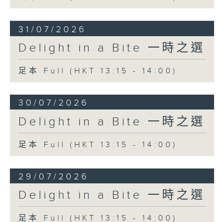
31/07/2026
Delight in a Bite 一時之選
足本 Full (HKT 13:15 - 14:00)
30/07/2026
Delight in a Bite 一時之選
足本 Full (HKT 13:15 - 14:00)
29/07/2026
Delight in a Bite 一時之選
足本 Full (HKT 13:15 - 14:00)