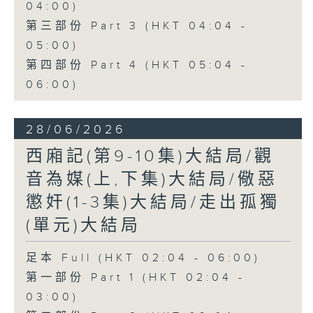
04:00)
第三部份 Part 3 (HKT 04:04 -
05:00)
第四部份 Part 4 (HKT 05:04 -
06:00)
28/06/2026
西廂記(第9-10集)大結局/觀
音為媒(上,下集)大結局/儆惡
懲奸(1-3集)大結局/走出孤獨
(單元)大結局
足本 Full (HKT 02:04 - 06:00)
第一部份 Part 1 (HKT 02:04 -
03:00)