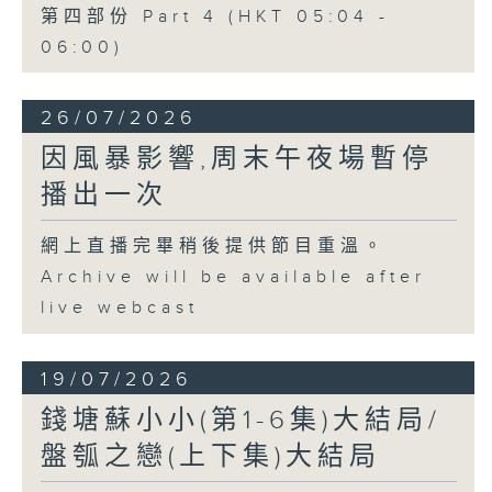
第四部份 Part 4 (HKT 05:04 -
06:00)
26/07/2026
因風暴影響,周末午夜場暫停
播出一次
網上直播完畢稍後提供節目重溫。
Archive will be available after
live webcast
19/07/2026
錢塘蘇小小(第1-6集)大結局/
盤瓠之戀(上下集)大結局