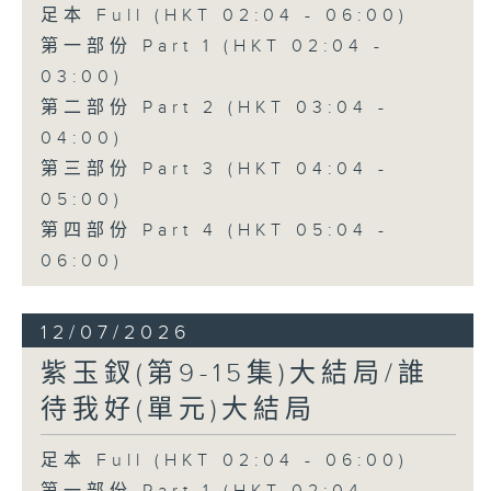
足本 Full (HKT 02:04 - 06:00)
第一部份 Part 1 (HKT 02:04 -
03:00)
第二部份 Part 2 (HKT 03:04 -
04:00)
第三部份 Part 3 (HKT 04:04 -
05:00)
第四部份 Part 4 (HKT 05:04 -
06:00)
12/07/2026
紫玉釵(第9-15集)大結局/誰
待我好(單元)大結局
足本 Full (HKT 02:04 - 06:00)