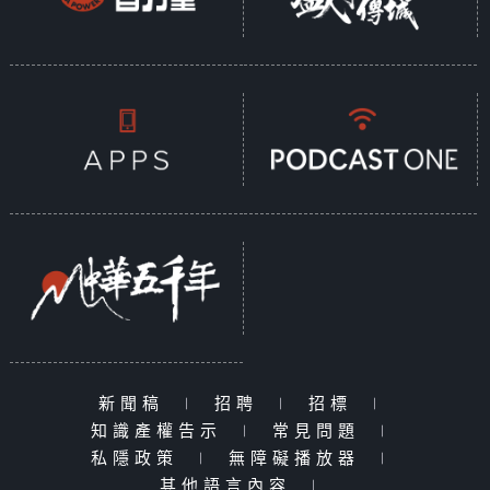
新聞稿
|
招聘
|
招標
|
知識產權告示
|
常見問題
|
私隱政策
|
無障礙播放器
|
其他語言內容
|