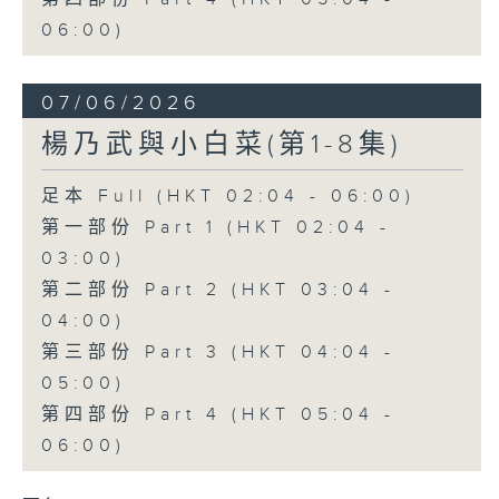
06:00)
07/06/2026
楊乃武與小白菜(第1-8集)
足本 Full (HKT 02:04 - 06:00)
第一部份 Part 1 (HKT 02:04 -
03:00)
第二部份 Part 2 (HKT 03:04 -
04:00)
第三部份 Part 3 (HKT 04:04 -
05:00)
第四部份 Part 4 (HKT 05:04 -
06:00)