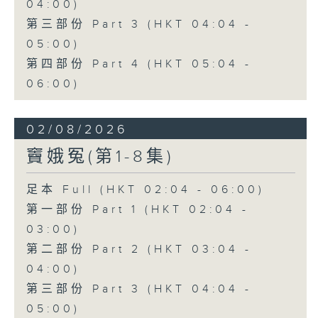
04:00)
第三部份 Part 3 (HKT 04:04 -
05:00)
第四部份 Part 4 (HKT 05:04 -
06:00)
02/08/2026
竇娥冤(第1-8集)
足本 Full (HKT 02:04 - 06:00)
第一部份 Part 1 (HKT 02:04 -
03:00)
第二部份 Part 2 (HKT 03:04 -
04:00)
第三部份 Part 3 (HKT 04:04 -
05:00)