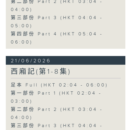
第二部份 Part 2 (HKT 03:04 -
04:00)
第三部份 Part 3 (HKT 04:04 -
05:00)
第四部份 Part 4 (HKT 05:04 -
06:00)
21/06/2026
西廂記(第1-8集)
足本 Full (HKT 02:04 - 06:00)
第一部份 Part 1 (HKT 02:04 -
03:00)
第二部份 Part 2 (HKT 03:04 -
04:00)
第三部份 Part 3 (HKT 04:04 -