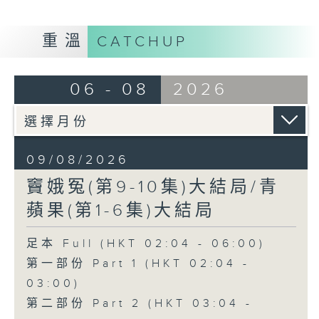
重溫
CATCHUP
06 - 08
2026
09/08/2026
竇娥冤(第9-10集)大結局/青
蘋果(第1-6集)大結局
足本 Full (HKT 02:04 - 06:00)
第一部份 Part 1 (HKT 02:04 -
03:00)
第二部份 Part 2 (HKT 03:04 -