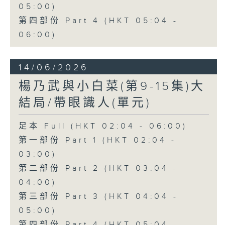
05:00)
第四部份 Part 4 (HKT 05:04 -
06:00)
14/06/2026
楊乃武與小白菜(第9-15集)大
結局/帶眼識人(單元)
足本 Full (HKT 02:04 - 06:00)
第一部份 Part 1 (HKT 02:04 -
03:00)
第二部份 Part 2 (HKT 03:04 -
04:00)
第三部份 Part 3 (HKT 04:04 -
05:00)
第四部份 Part 4 (HKT 05:04 -