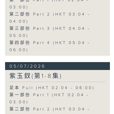
第一部份 Part 1 (HKT 02:04 -
03:00)
第二部份 Part 2 (HKT 03:04 -
04:00)
第三部份 Part 3 (HKT 04:04 -
05:00)
第四部份 Part 4 (HKT 05:04 -
06:00)
05/07/2026
紫玉釵(第1-8集)
足本 Full (HKT 02:04 - 06:00)
第一部份 Part 1 (HKT 02:04 -
03:00)
第二部份 Part 2 (HKT 03:04 -