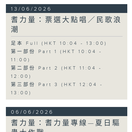
13/06/2026
耆力量：票選大點唱／民歌浪
潮
足本 Full (HKT 10:04 - 13:00)
第一部份 Part 1 (HKT 10:04 -
11:00)
第二部份 Part 2 (HKT 11:04 -
12:00)
第三部份 Part 3 (HKT 12:04 -
13:00)
06/06/2026
耆力量：耆力量專線—夏日驅