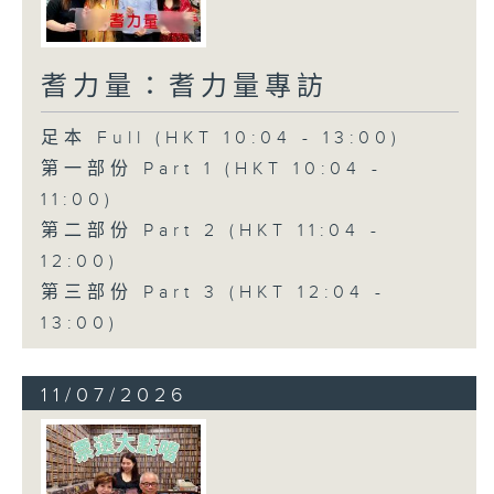
耆力量：耆力量專訪
足本 Full (HKT 10:04 - 13:00)
第一部份 Part 1 (HKT 10:04 -
11:00)
第二部份 Part 2 (HKT 11:04 -
12:00)
第三部份 Part 3 (HKT 12:04 -
13:00)
11/07/2026