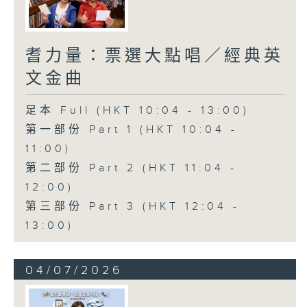
耆力量：票選大點唱／經典英
文金曲
足本 Full (HKT 10:04 - 13:00)
第一部份 Part 1 (HKT 10:04 -
11:00)
第二部份 Part 2 (HKT 11:04 -
12:00)
第三部份 Part 3 (HKT 12:04 -
13:00)
04/07/2026