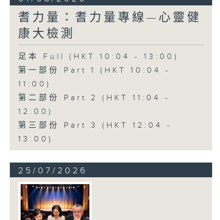
耆力量：耆力量專線—心靈健
康大檢測
足本 Full (HKT 10:04 - 13:00)
第一部份 Part 1 (HKT 10:04 -
11:00)
第二部份 Part 2 (HKT 11:04 -
12:00)
第三部份 Part 3 (HKT 12:04 -
13:00)
25/07/2026