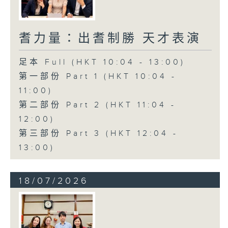
耆力量：出耆制勝 天才表演
足本 Full (HKT 10:04 - 13:00)
第一部份 Part 1 (HKT 10:04 -
11:00)
第二部份 Part 2 (HKT 11:04 -
12:00)
第三部份 Part 3 (HKT 12:04 -
13:00)
18/07/2026