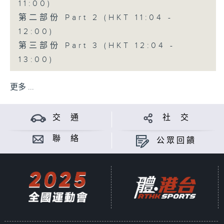
11:00)
第二部份 Part 2 (HKT 11:04 -
12:00)
第三部份 Part 3 (HKT 12:04 -
13:00)
更多 ...
交 通
社 交
聯 絡
公眾回饋