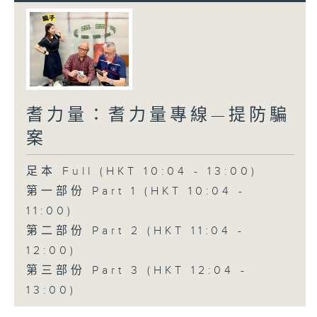
耆力量：耆力量專線—提防騙
案
足本 Full (HKT 10:04 - 13:00)
第一部份 Part 1 (HKT 10:04 -
11:00)
第二部份 Part 2 (HKT 11:04 -
12:00)
第三部份 Part 3 (HKT 12:04 -
13:00)