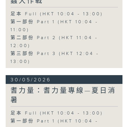
蟲大作戰
足本 Full (HKT 10:04 - 13:00)
第一部份 Part 1 (HKT 10:04 -
11:00)
第二部份 Part 2 (HKT 11:04 -
12:00)
第三部份 Part 3 (HKT 12:04 -
13:00)
30/05/2026
耆力量：耆力量專線—夏日消
暑
足本 Full (HKT 10:04 - 13:00)
第一部份 Part 1 (HKT 10:04 -