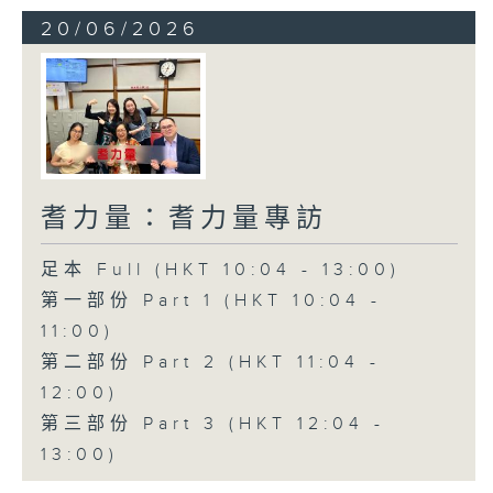
20/06/2026
耆力量：耆力量專訪
足本 Full (HKT 10:04 - 13:00)
第一部份 Part 1 (HKT 10:04 -
11:00)
第二部份 Part 2 (HKT 11:04 -
12:00)
第三部份 Part 3 (HKT 12:04 -
13:00)