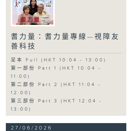
耆力量：耆力量專線—視障友
善科技
足本 Full (HKT 10:04 - 13:00)
第一部份 Part 1 (HKT 10:04 -
11:00)
第二部份 Part 2 (HKT 11:04 -
12:00)
第三部份 Part 3 (HKT 12:04 -
13:00)
27/06/2026