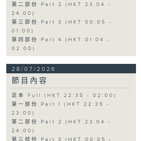
第二部份 Part 2 (HKT 23:04 -
24:00)
第三部份 Part 3 (HKT 00:05 -
01:00)
第四部份 Part 4 (HKT 01:04 -
02:00)
28/07/2026
節目內容
足本 Full (HKT 22:35 - 02:00)
第一部份 Part 1 (HKT 22:35 -
23:00)
第二部份 Part 2 (HKT 23:04 -
24:00)
第三部份 Part 3 (HKT 00:05 -