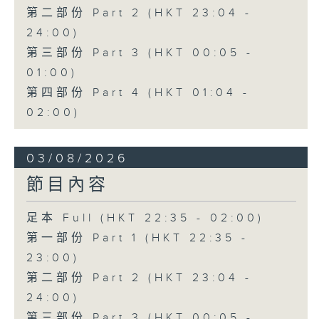
第二部份 Part 2 (HKT 23:04 -
24:00)
第三部份 Part 3 (HKT 00:05 -
01:00)
第四部份 Part 4 (HKT 01:04 -
02:00)
03/08/2026
節目內容
足本 Full (HKT 22:35 - 02:00)
第一部份 Part 1 (HKT 22:35 -
23:00)
第二部份 Part 2 (HKT 23:04 -
24:00)
第三部份 Part 3 (HKT 00:05 -