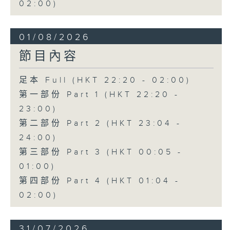
02:00)
01/08/2026
節目內容
足本 Full (HKT 22:20 - 02:00)
第一部份 Part 1 (HKT 22:20 -
23:00)
第二部份 Part 2 (HKT 23:04 -
24:00)
第三部份 Part 3 (HKT 00:05 -
01:00)
第四部份 Part 4 (HKT 01:04 -
02:00)
31/07/2026