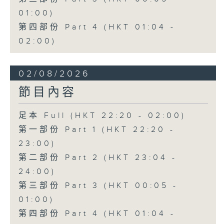
01:00)
第四部份 Part 4 (HKT 01:04 -
02:00)
02/08/2026
節目內容
足本 Full (HKT 22:20 - 02:00)
第一部份 Part 1 (HKT 22:20 -
23:00)
第二部份 Part 2 (HKT 23:04 -
24:00)
第三部份 Part 3 (HKT 00:05 -
01:00)
第四部份 Part 4 (HKT 01:04 -