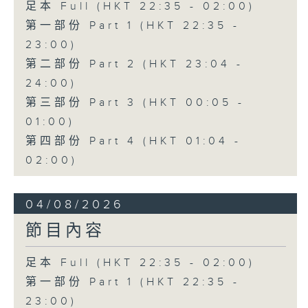
足本 Full (HKT 22:35 - 02:00)
第一部份 Part 1 (HKT 22:35 -
23:00)
第二部份 Part 2 (HKT 23:04 -
24:00)
第三部份 Part 3 (HKT 00:05 -
01:00)
第四部份 Part 4 (HKT 01:04 -
02:00)
04/08/2026
節目內容
足本 Full (HKT 22:35 - 02:00)
第一部份 Part 1 (HKT 22:35 -
23:00)