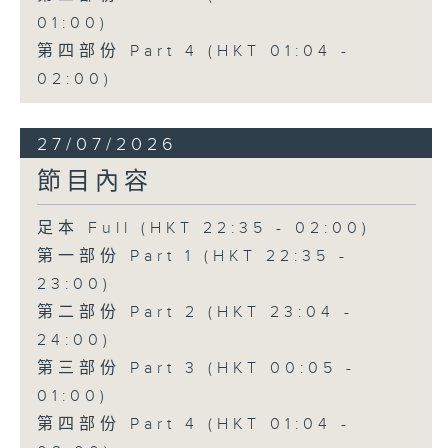
01:00)
第四部份 Part 4 (HKT 01:04 -
02:00)
27/07/2026
節目內容
足本 Full (HKT 22:35 - 02:00)
第一部份 Part 1 (HKT 22:35 -
23:00)
第二部份 Part 2 (HKT 23:04 -
24:00)
第三部份 Part 3 (HKT 00:05 -
01:00)
第四部份 Part 4 (HKT 01:04 -