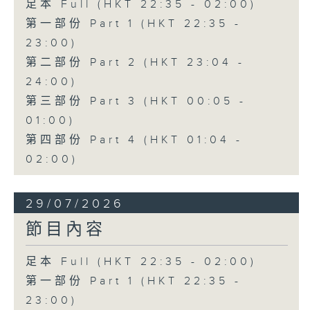
足本 Full (HKT 22:35 - 02:00)
第一部份 Part 1 (HKT 22:35 -
23:00)
第二部份 Part 2 (HKT 23:04 -
24:00)
第三部份 Part 3 (HKT 00:05 -
01:00)
第四部份 Part 4 (HKT 01:04 -
02:00)
29/07/2026
節目內容
足本 Full (HKT 22:35 - 02:00)
第一部份 Part 1 (HKT 22:35 -
23:00)