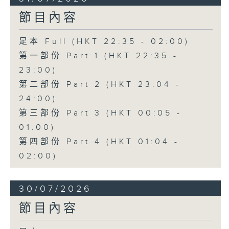
節目內容
足本 Full (HKT 22:35 - 02:00)
第一部份 Part 1 (HKT 22:35 -
23:00)
第二部份 Part 2 (HKT 23:04 -
24:00)
第三部份 Part 3 (HKT 00:05 -
01:00)
第四部份 Part 4 (HKT 01:04 -
02:00)
30/07/2026
節目內容