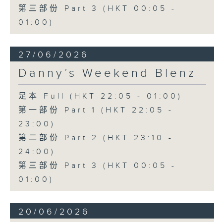
第三部份 Part 3 (HKT 00:05 -
01:00)
27/06/2026
Danny’s Weekend Blenz
足本 Full (HKT 22:05 - 01:00)
第一部份 Part 1 (HKT 22:05 -
23:00)
第二部份 Part 2 (HKT 23:10 -
24:00)
第三部份 Part 3 (HKT 00:05 -
01:00)
20/06/2026