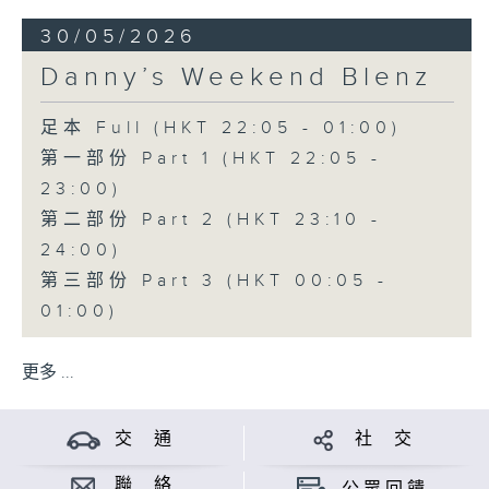
30/05/2026
Danny’s Weekend Blenz
足本 Full (HKT 22:05 - 01:00)
第一部份 Part 1 (HKT 22:05 -
23:00)
第二部份 Part 2 (HKT 23:10 -
24:00)
第三部份 Part 3 (HKT 00:05 -
01:00)
更多 ...
交 通
社 交
聯 絡