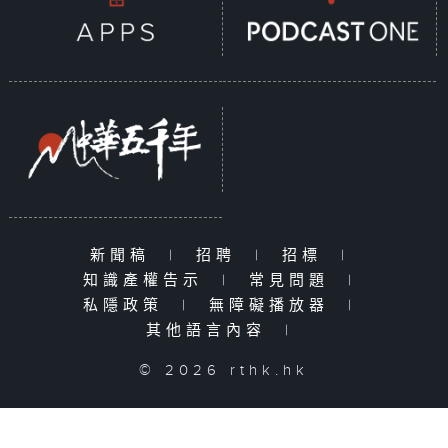
新聞稿
|
招聘
|
招標
|
知識產權告示
|
常見問題
|
私隱政策
|
無障礙播放器
|
其他語言內容
|
© 2026 rthk.hk