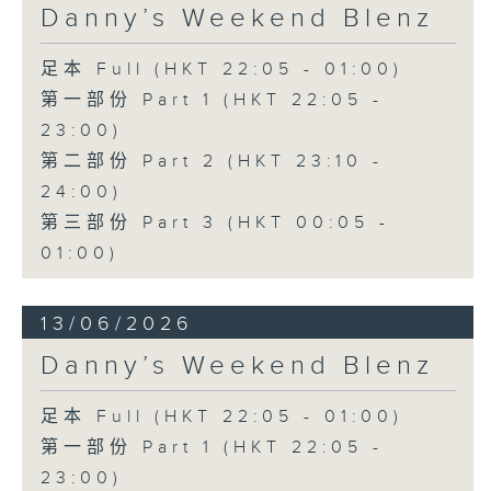
Danny’s Weekend Blenz
足本 Full (HKT 22:05 - 01:00)
第一部份 Part 1 (HKT 22:05 -
23:00)
第二部份 Part 2 (HKT 23:10 -
24:00)
第三部份 Part 3 (HKT 00:05 -
01:00)
13/06/2026
Danny’s Weekend Blenz
足本 Full (HKT 22:05 - 01:00)
第一部份 Part 1 (HKT 22:05 -
23:00)