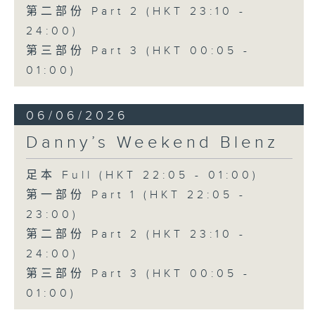
第二部份 Part 2 (HKT 23:10 -
24:00)
第三部份 Part 3 (HKT 00:05 -
01:00)
06/06/2026
Danny’s Weekend Blenz
足本 Full (HKT 22:05 - 01:00)
第一部份 Part 1 (HKT 22:05 -
23:00)
第二部份 Part 2 (HKT 23:10 -
24:00)
第三部份 Part 3 (HKT 00:05 -
01:00)