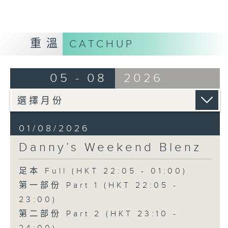
重溫
CATCHUP
05 - 08
2026
01/08/2026
Danny’s Weekend Blenz
足本 Full (HKT 22:05 - 01:00)
第一部份 Part 1 (HKT 22:05 -
23:00)
第二部份 Part 2 (HKT 23:10 -