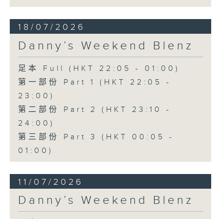
18/07/2026
Danny’s Weekend Blenz
足本 Full (HKT 22:05 - 01:00)
第一部份 Part 1 (HKT 22:05 -
23:00)
第二部份 Part 2 (HKT 23:10 -
24:00)
第三部份 Part 3 (HKT 00:05 -
01:00)
11/07/2026
Danny’s Weekend Blenz