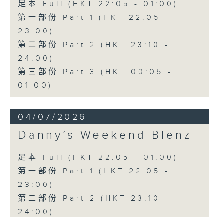
足本 Full (HKT 22:05 - 01:00)
第一部份 Part 1 (HKT 22:05 -
23:00)
第二部份 Part 2 (HKT 23:10 -
24:00)
第三部份 Part 3 (HKT 00:05 -
01:00)
04/07/2026
Danny’s Weekend Blenz
足本 Full (HKT 22:05 - 01:00)
第一部份 Part 1 (HKT 22:05 -
23:00)
第二部份 Part 2 (HKT 23:10 -
24:00)