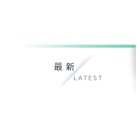
最新
LATEST