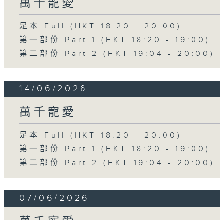
萬千寵愛
足本 Full (HKT 18:20 - 20:00)
第一部份 Part 1 (HKT 18:20 - 19:00)
第二部份 Part 2 (HKT 19:04 - 20:00)
14/06/2026
萬千寵愛
足本 Full (HKT 18:20 - 20:00)
第一部份 Part 1 (HKT 18:20 - 19:00)
第二部份 Part 2 (HKT 19:04 - 20:00)
07/06/2026