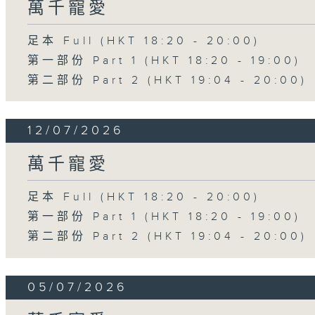
萬千寵愛
足本 Full (HKT 18:20 - 20:00)
第一部份 Part 1 (HKT 18:20 - 19:00)
第二部份 Part 2 (HKT 19:04 - 20:00)
12/07/2026
萬千寵愛
足本 Full (HKT 18:20 - 20:00)
第一部份 Part 1 (HKT 18:20 - 19:00)
第二部份 Part 2 (HKT 19:04 - 20:00)
05/07/2026