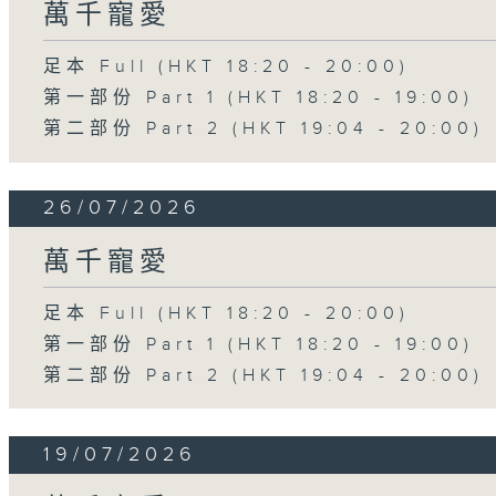
萬千寵愛
足本 Full (HKT 18:20 - 20:00)
第一部份 Part 1 (HKT 18:20 - 19:00)
第二部份 Part 2 (HKT 19:04 - 20:00)
26/07/2026
萬千寵愛
足本 Full (HKT 18:20 - 20:00)
第一部份 Part 1 (HKT 18:20 - 19:00)
第二部份 Part 2 (HKT 19:04 - 20:00)
19/07/2026