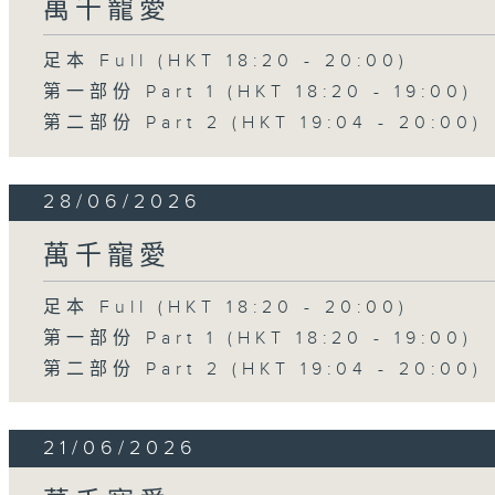
萬千寵愛
足本 Full (HKT 18:20 - 20:00)
第一部份 Part 1 (HKT 18:20 - 19:00)
第二部份 Part 2 (HKT 19:04 - 20:00)
28/06/2026
萬千寵愛
足本 Full (HKT 18:20 - 20:00)
第一部份 Part 1 (HKT 18:20 - 19:00)
第二部份 Part 2 (HKT 19:04 - 20:00)
21/06/2026