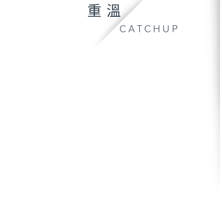
重溫
CATCHUP