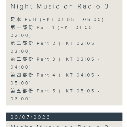
Night Music on Radio 3
足本 Full (HKT 01:05 - 06:00)
第一部份 Part 1 (HKT 01:05 -
02:00)
第二部份 Part 2 (HKT 02:05 -
03:00)
第三部份 Part 3 (HKT 03:05 -
04:00)
第四部份 Part 4 (HKT 04:05 -
05:00)
第五部份 Part 5 (HKT 05:05 -
06:00)
29/07/2026