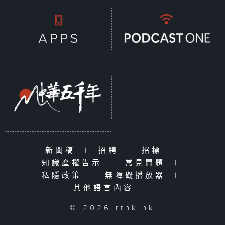
新聞稿
|
招聘
|
招標
|
知識產權告示
|
常見問題
|
私隱政策
|
無障礙播放器
|
其他語言內容
|
© 2026 rthk.hk