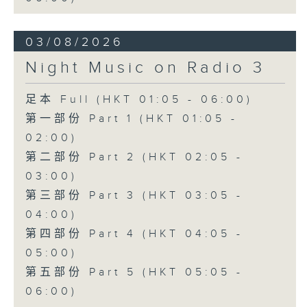
03/08/2026
Night Music on Radio 3
足本 Full (HKT 01:05 - 06:00)
第一部份 Part 1 (HKT 01:05 -
02:00)
第二部份 Part 2 (HKT 02:05 -
03:00)
第三部份 Part 3 (HKT 03:05 -
04:00)
第四部份 Part 4 (HKT 04:05 -
05:00)
第五部份 Part 5 (HKT 05:05 -
06:00)