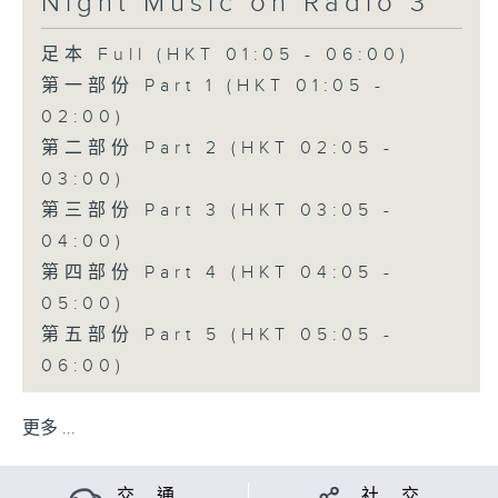
Night Music on Radio 3
足本 Full (HKT 01:05 - 06:00)
第一部份 Part 1 (HKT 01:05 -
02:00)
第二部份 Part 2 (HKT 02:05 -
03:00)
第三部份 Part 3 (HKT 03:05 -
04:00)
第四部份 Part 4 (HKT 04:05 -
05:00)
第五部份 Part 5 (HKT 05:05 -
06:00)
更多 ...
交 通
社 交