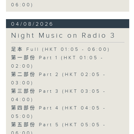
06:00)
04/08/2026
Night Music on Radio 3
足本 Full (HKT 01:05 - 06:00)
第一部份 Part 1 (HKT 01:05 -
02:00)
第二部份 Part 2 (HKT 02:05 -
03:00)
第三部份 Part 3 (HKT 03:05 -
04:00)
第四部份 Part 4 (HKT 04:05 -
05:00)
第五部份 Part 5 (HKT 05:05 -
06:00)