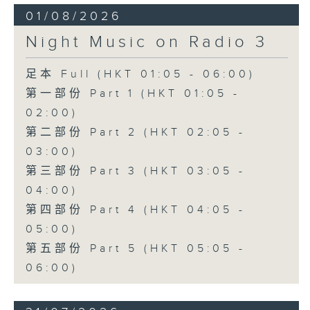
01/08/2026
Night Music on Radio 3
足本 Full (HKT 01:05 - 06:00)
第一部份 Part 1 (HKT 01:05 -
02:00)
第二部份 Part 2 (HKT 02:05 -
03:00)
第三部份 Part 3 (HKT 03:05 -
04:00)
第四部份 Part 4 (HKT 04:05 -
05:00)
第五部份 Part 5 (HKT 05:05 -
06:00)