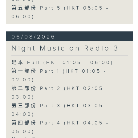
第五部份 Part 5 (HKT 05:05 -
06:00)
06/08/2026
Night Music on Radio 3
足本 Full (HKT 01:05 - 06:00)
第一部份 Part 1 (HKT 01:05 -
02:00)
第二部份 Part 2 (HKT 02:05 -
03:00)
第三部份 Part 3 (HKT 03:05 -
04:00)
第四部份 Part 4 (HKT 04:05 -
05:00)