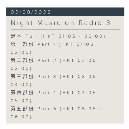
02/08/2026
Night Music on Radio 3
足本 Full (HKT 01:05 - 06:00)
第一部份 Part 1 (HKT 01:05 -
02:00)
第二部份 Part 2 (HKT 02:05 -
03:00)
第三部份 Part 3 (HKT 03:05 -
04:00)
第四部份 Part 4 (HKT 04:05 -
05:00)
第五部份 Part 5 (HKT 05:05 -
06:00)