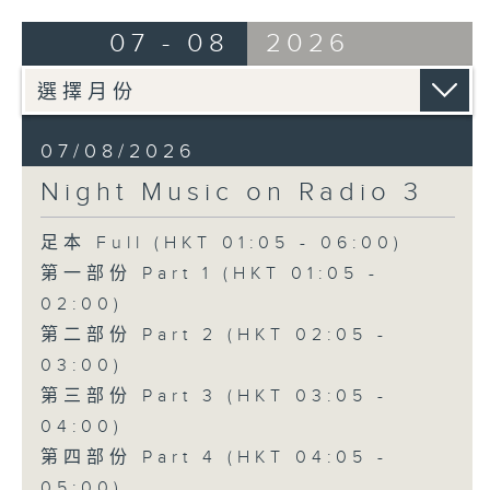
07 - 08
2026
07/08/2026
Night Music on Radio 3
足本 Full (HKT 01:05 - 06:00)
第一部份 Part 1 (HKT 01:05 -
02:00)
第二部份 Part 2 (HKT 02:05 -
03:00)
第三部份 Part 3 (HKT 03:05 -
04:00)
第四部份 Part 4 (HKT 04:05 -
05:00)