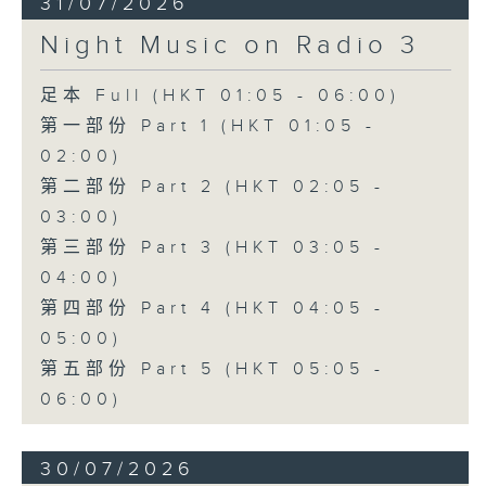
31/07/2026
Night Music on Radio 3
足本 Full (HKT 01:05 - 06:00)
第一部份 Part 1 (HKT 01:05 -
02:00)
第二部份 Part 2 (HKT 02:05 -
03:00)
第三部份 Part 3 (HKT 03:05 -
04:00)
第四部份 Part 4 (HKT 04:05 -
05:00)
第五部份 Part 5 (HKT 05:05 -
06:00)
30/07/2026