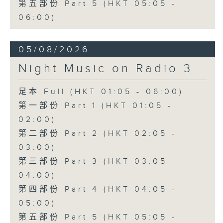
第五部份 Part 5 (HKT 05:05 -
06:00)
05/08/2026
Night Music on Radio 3
足本 Full (HKT 01:05 - 06:00)
第一部份 Part 1 (HKT 01:05 -
02:00)
第二部份 Part 2 (HKT 02:05 -
03:00)
第三部份 Part 3 (HKT 03:05 -
04:00)
第四部份 Part 4 (HKT 04:05 -
05:00)
第五部份 Part 5 (HKT 05:05 -